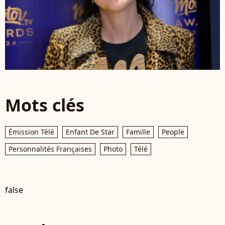
Mots clés
Émission Télé
Enfant De Star
Famille
People
Personnalités Françaises
Photo
Télé
false