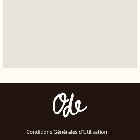
Conditions Générales d'Utilisation
|