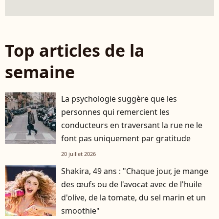
Top articles de la
semaine
La psychologie suggère que les
personnes qui remercient les
conducteurs en traversant la rue ne le
font pas uniquement par gratitude
20 juillet 2026
Shakira, 49 ans : "Chaque jour, je mange
des œufs ou de l'avocat avec de l'huile
d'olive, de la tomate, du sel marin et un
smoothie"