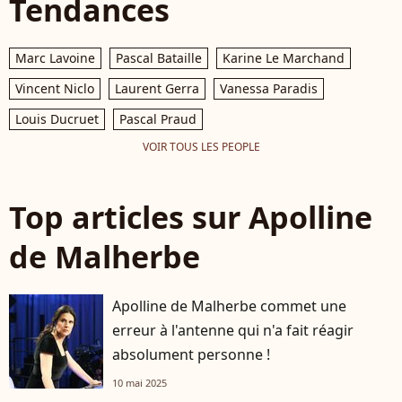
Tendances
Marc Lavoine
Pascal Bataille
Karine Le Marchand
Vincent Niclo
Laurent Gerra
Vanessa Paradis
Louis Ducruet
Pascal Praud
VOIR TOUS LES PEOPLE
Top articles sur Apolline
de Malherbe
Apolline de Malherbe commet une
erreur à l'antenne qui n'a fait réagir
absolument personne !
10 mai 2025