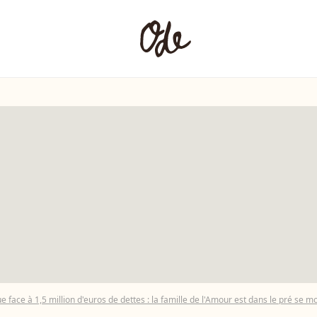
e face à 1,5 million d'euros de dettes : la famille de l'Amour est dans le pré se mo