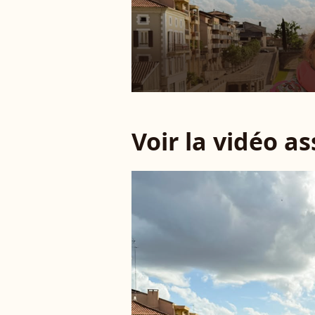
Voir la vidéo a