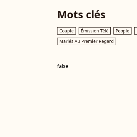
Mots clés
Couple
Émission Télé
People
Mariés Au Premier Regard
false