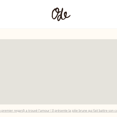
premier regard) a trouvé l'amour ! Il présente la jolie brune qui fait battre son 