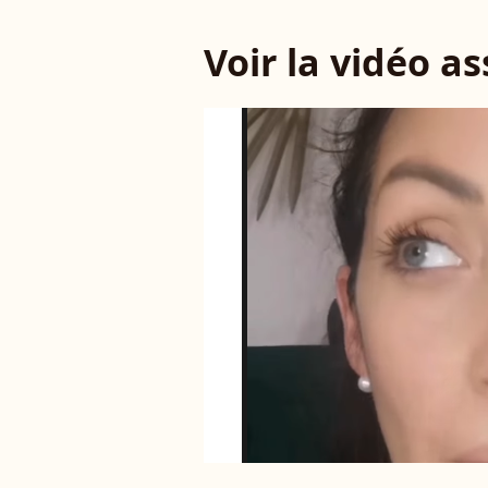
Voir la vidéo a