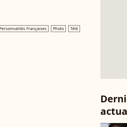
Personnalités Françaises
Photo
Télé
Derni
actua