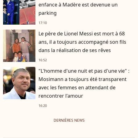
enfance à Madère est devenue un
parking
17:10
Le père de Lionel Messi est mort à 68
ans, il a toujours accompagné son fils
dans la réalisation de ses rêves
16:52
"L'homme d'une nuit et pas d'une vie" :
Mosimann a toujours été transparent
avec les femmes en attendant de
rencontrer l'amour
16:20
DERNIÈRES NEWS