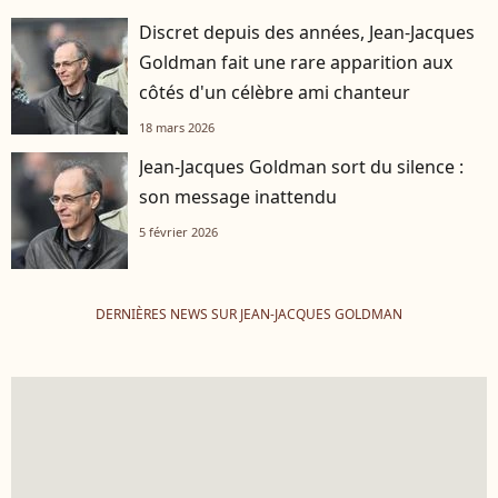
Discret depuis des années, Jean-Jacques
Goldman fait une rare apparition aux
côtés d'un célèbre ami chanteur
18 mars 2026
Jean-Jacques Goldman sort du silence :
son message inattendu
5 février 2026
DERNIÈRES NEWS SUR JEAN-JACQUES GOLDMAN