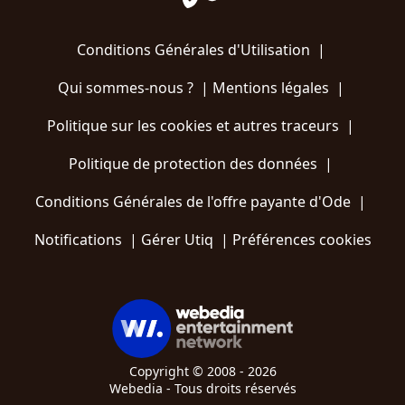
Conditions Générales d'Utilisation
|
Qui sommes-nous ?
|
Mentions légales
|
Politique sur les cookies et autres traceurs
|
Politique de protection des données
|
Conditions Générales de l'offre payante d'Ode
|
Notifications
|
Gérer Utiq
|
Préférences cookies
Copyright © 2008 - 2026
Webedia - Tous droits réservés