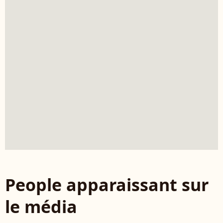
People apparaissant sur
le média