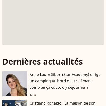
Dernières actualités
Anne-Laure Sibon (Star Academy) dirige
un camping au bord du lac Léman :
combien ça coûte d’y séjourner ?
17:39
Cristiano Ronaldo : La maison de son