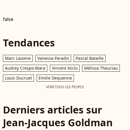
false
Tendances
Marc Lavoine
Vanessa Paradis
Pascal Bataille
Audrey Crespo-Mara
Vincent Niclo
Mélissa Theuriau
Louis Ducruet
Emilie Dequenne
VOIR TOUS LES PEOPLE
Derniers articles sur
Jean-Jacques Goldman