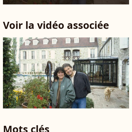
Voir la vidéo associée
Mots clés