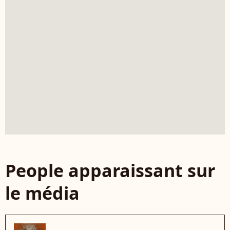
People apparaissant sur
le média