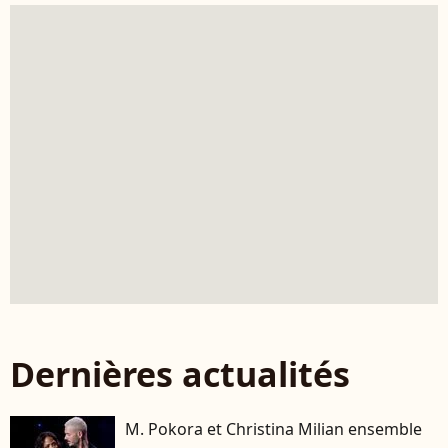
Dernières actualités
M. Pokora et Christina Milian ensemble