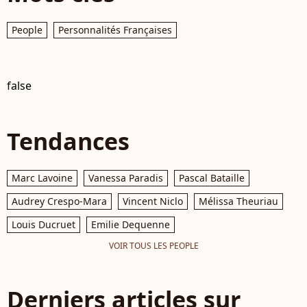
People
Personnalités Françaises
false
Tendances
Marc Lavoine
Vanessa Paradis
Pascal Bataille
Audrey Crespo-Mara
Vincent Niclo
Mélissa Theuriau
Louis Ducruet
Emilie Dequenne
VOIR TOUS LES PEOPLE
Derniers articles sur