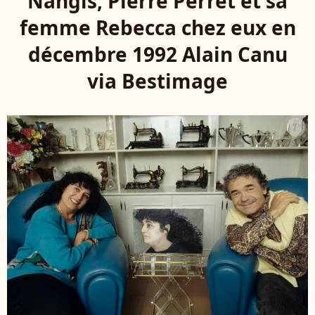
Nangis, Pierre Perret et sa
femme Rebecca chez eux en
décembre 1992 Alain Canu
via Bestimage