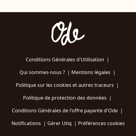
Conditions Générales d'Utilisation
|
Qui sommes-nous ?
|
Mentions légales
|
Politique sur les cookies et autres traceurs
|
Politique de protection des données
|
Conditions Générales de l'offre payante d'Ode
|
Notifications
|
Gérer Utiq
|
Préférences cookies