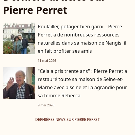
Pierre Perret
Poulailler, potager bien garni... Pierre
Perret a de nombreuses ressources
naturelles dans sa maison de Nangis, il
en fait profiter ses amis
11 mai 2026
"Cela a pris trente ans" : Pierre Perret a
restauré toute sa maison de Seine-et-
Marne avec piscine et l'a agrandie pour
sa femme Rebecca
9 mai 2026
DERNIÈRES NEWS SUR PIERRE PERRET