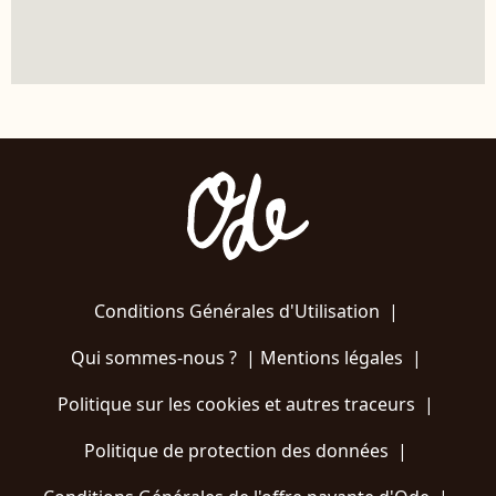
Conditions Générales d'Utilisation
|
Qui sommes-nous ?
|
Mentions légales
|
Politique sur les cookies et autres traceurs
|
Politique de protection des données
|