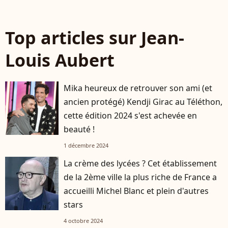
Top articles sur Jean-
Louis Aubert
Mika heureux de retrouver son ami (et
ancien protégé) Kendji Girac au Téléthon,
cette édition 2024 s'est achevée en
beauté !
1 décembre 2024
La crème des lycées ? Cet établissement
de la 2ème ville la plus riche de France a
accueilli Michel Blanc et plein d'autres
stars
4 octobre 2024