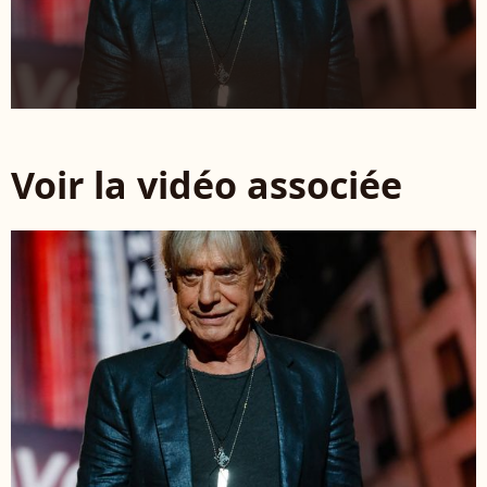
Voir la vidéo associée