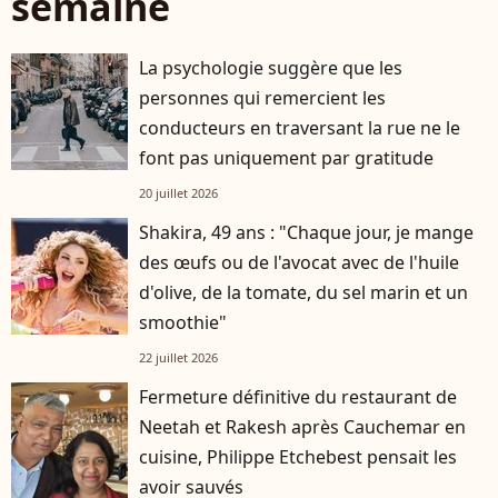
semaine
La psychologie suggère que les
personnes qui remercient les
conducteurs en traversant la rue ne le
font pas uniquement par gratitude
20 juillet 2026
Shakira, 49 ans : "Chaque jour, je mange
des œufs ou de l'avocat avec de l'huile
d'olive, de la tomate, du sel marin et un
smoothie"
22 juillet 2026
Fermeture définitive du restaurant de
Neetah et Rakesh après Cauchemar en
cuisine, Philippe Etchebest pensait les
avoir sauvés