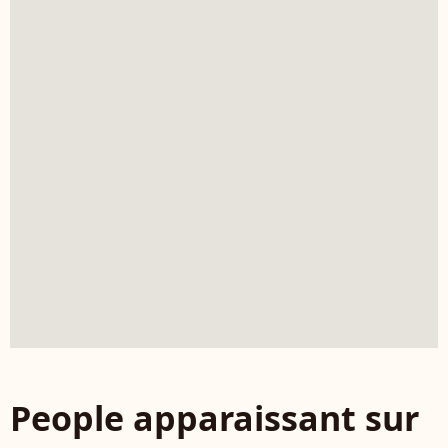
People apparaissant sur