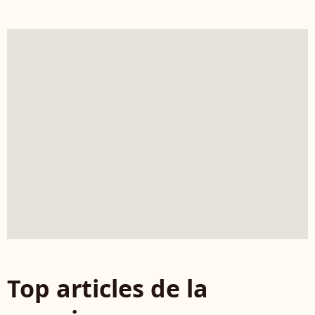
Top articles de la