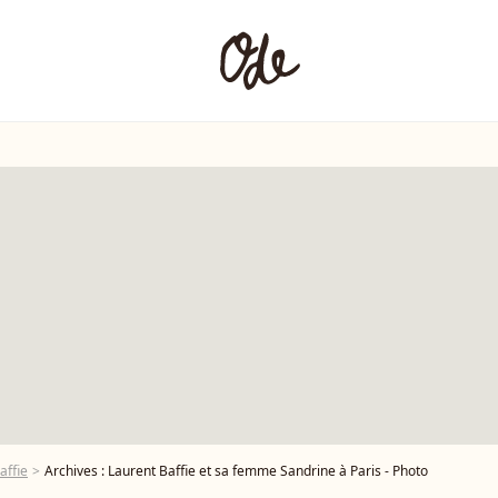
affie
Archives : Laurent Baffie et sa femme Sandrine à Paris - Photo