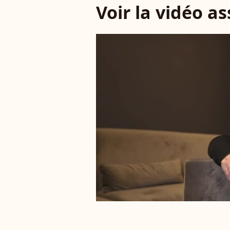
Voir la vidéo a