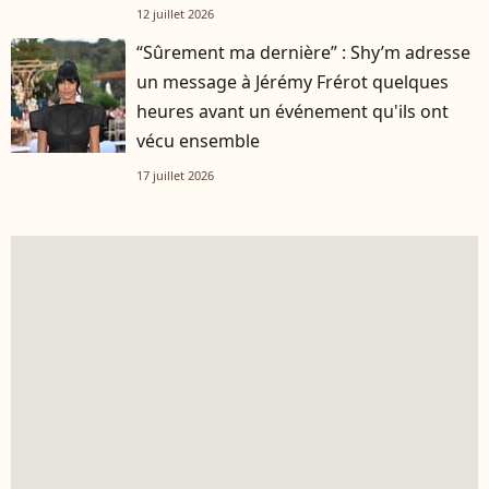
12 juillet 2026
“Sûrement ma dernière” : Shy’m adresse
un message à Jérémy Frérot quelques
heures avant un événement qu'ils ont
vécu ensemble
17 juillet 2026