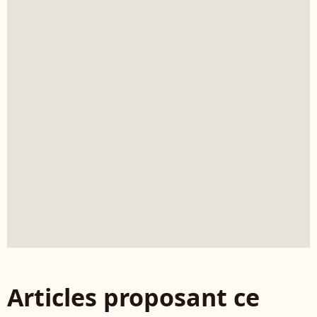
Articles proposant ce