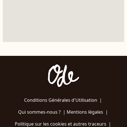
Conditions Générales d'Utilisation
|
Qui sommes-nous ?
|
Mentions légales
|
Politique sur les cookies et autres traceurs
|