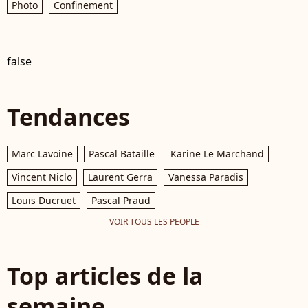
Photo
Confinement
false
Tendances
Marc Lavoine
Pascal Bataille
Karine Le Marchand
Vincent Niclo
Laurent Gerra
Vanessa Paradis
Louis Ducruet
Pascal Praud
VOIR TOUS LES PEOPLE
Top articles de la
semaine