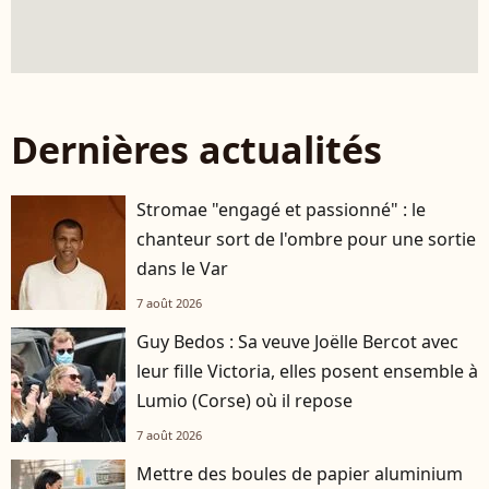
Dernières actualités
Stromae "engagé et passionné" : le
chanteur sort de l'ombre pour une sortie
dans le Var
7 août 2026
Guy Bedos : Sa veuve Joëlle Bercot avec
leur fille Victoria, elles posent ensemble à
Lumio (Corse) où il repose
7 août 2026
Mettre des boules de papier aluminium