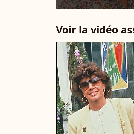
Voir la vidéo a