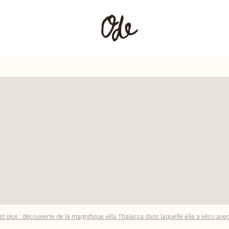
st plus : découverte de la magnifique villa Thalassa dans laquelle elle a vécu avec