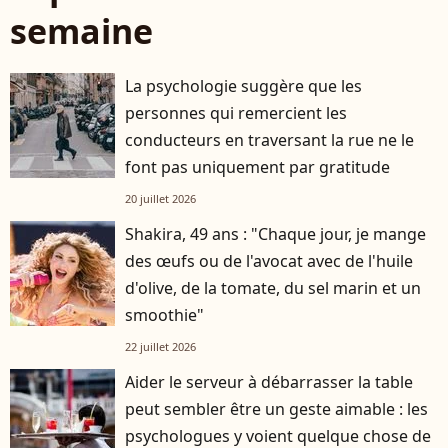
semaine
La psychologie suggère que les
personnes qui remercient les
conducteurs en traversant la rue ne le
font pas uniquement par gratitude
20 juillet 2026
Shakira, 49 ans : "Chaque jour, je mange
des œufs ou de l'avocat avec de l'huile
d'olive, de la tomate, du sel marin et un
smoothie"
22 juillet 2026
Aider le serveur à débarrasser la table
peut sembler être un geste aimable : les
psychologues y voient quelque chose de