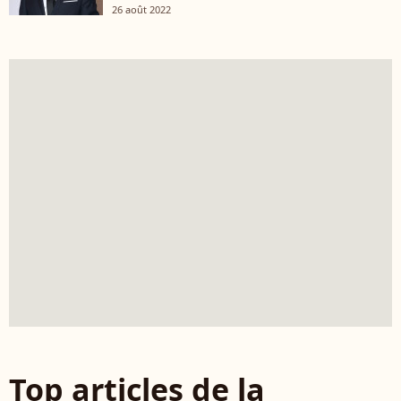
26 août 2022
Top articles de la