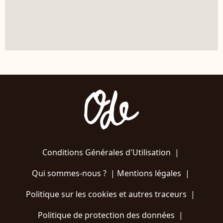
Conditions Générales d'Utilisation
|
Qui sommes-nous ?
|
Mentions légales
|
Politique sur les cookies et autres traceurs
|
Politique de protection des données
|