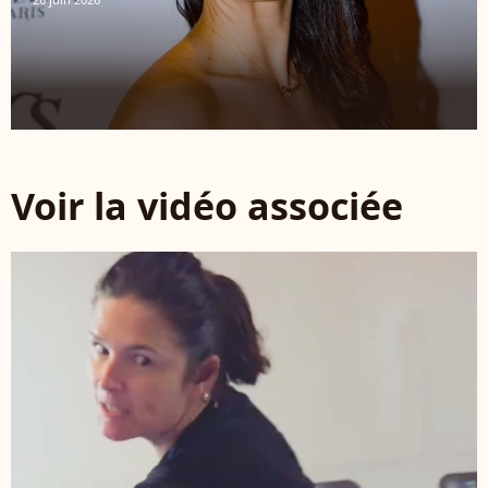
Voir la vidéo associée