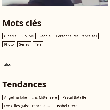
Mots clés
Cinéma
Couple
People
Personnalités Françaises
Photo
Séries
Télé
false
Tendances
Angelina Jolie
Iris Mittenaere
Pascal Bataille
Eve Gilles (Miss France 2024)
Isabel Otero