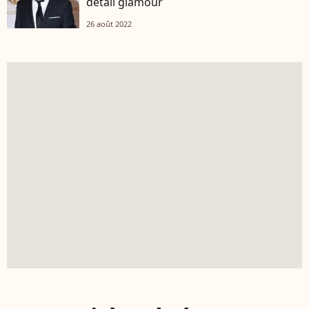
détail glamour
26 août 2022