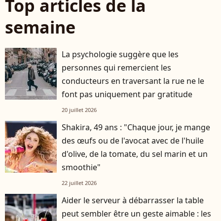
Top articles de la
semaine
La psychologie suggère que les
personnes qui remercient les
conducteurs en traversant la rue ne le
font pas uniquement par gratitude
20 juillet 2026
Shakira, 49 ans : "Chaque jour, je mange
des œufs ou de l'avocat avec de l'huile
d'olive, de la tomate, du sel marin et un
smoothie"
22 juillet 2026
Aider le serveur à débarrasser la table
peut sembler être un geste aimable : les