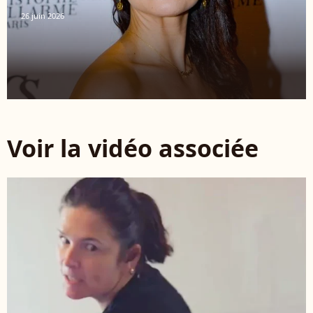
26 juin 2026
Voir la vidéo associée