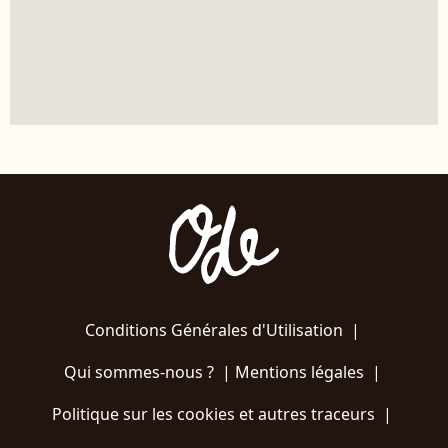
Conditions Générales d'Utilisation
|
Qui sommes-nous ?
|
Mentions légales
|
Politique sur les cookies et autres traceurs
|