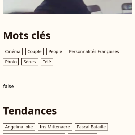
Mots clés
Cinéma
Couple
People
Personnalités Françaises
Photo
Séries
Télé
false
Tendances
Angelina Jolie
Iris Mittenaere
Pascal Bataille