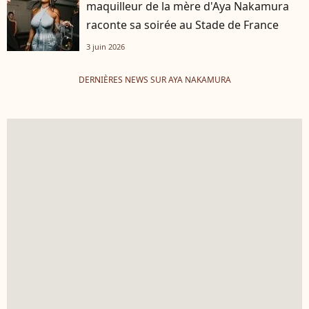
maquilleur de la mère d'Aya Nakamura
raconte sa soirée au Stade de France
3 juin 2026
DERNIÈRES NEWS SUR AYA NAKAMURA