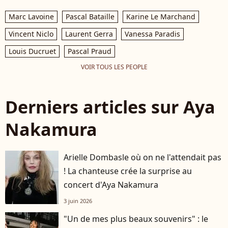
Marc Lavoine
Pascal Bataille
Karine Le Marchand
Vincent Niclo
Laurent Gerra
Vanessa Paradis
Louis Ducruet
Pascal Praud
VOIR TOUS LES PEOPLE
Derniers articles sur Aya
Nakamura
Arielle Dombasle où on ne l'attendait pas
! La chanteuse crée la surprise au
concert d'Aya Nakamura
3 juin 2026
"Un de mes plus beaux souvenirs" : le