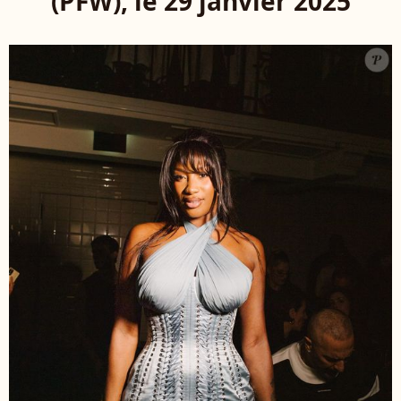
(PFW), le 29 janvier 2025