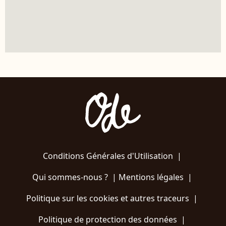
Conditions Générales d'Utilisation
|
Qui sommes-nous ?
|
Mentions légales
|
Politique sur les cookies et autres traceurs
|
Politique de protection des données
|