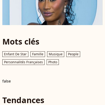
Mots clés
Enfant De Star
Famille
Musique
People
Personnalités Françaises
Photo
false
Tendances