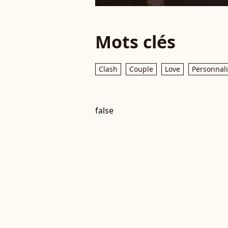
Mots clés
Clash
Couple
Love
Personnali
false