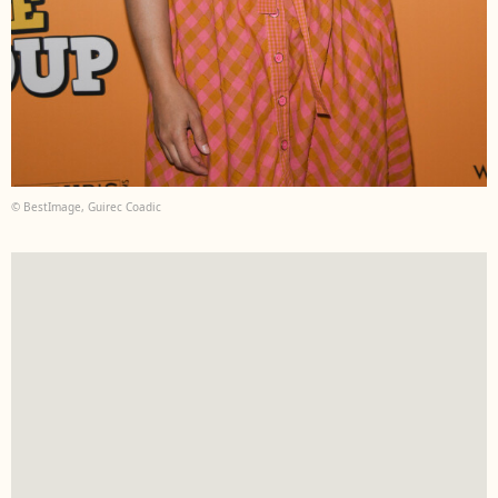
© BestImage, Guirec Coadic