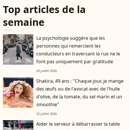
Top articles de la
semaine
La psychologie suggère que les
personnes qui remercient les
conducteurs en traversant la rue ne le
font pas uniquement par gratitude
20 juillet 2026
Shakira, 49 ans : "Chaque jour, je mange
des œufs ou de l'avocat avec de l'huile
d'olive, de la tomate, du sel marin et un
smoothie"
22 juillet 2026
Aider le serveur à débarrasser la table