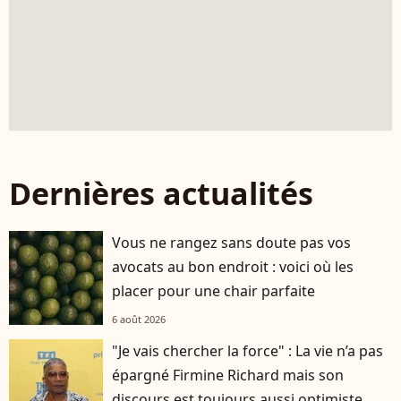
Dernières actualités
Vous ne rangez sans doute pas vos
avocats au bon endroit : voici où les
placer pour une chair parfaite
6 août 2026
"Je vais chercher la force" : La vie n’a pas
épargné Firmine Richard mais son
discours est toujours aussi optimiste