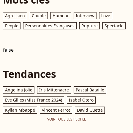
Agression
Couple
Humour
Interview
Love
People
Personnalités Françaises
Rupture
Spectacle
false
Tendances
Angelina Jolie
Iris Mittenaere
Pascal Bataille
Eve Gilles (Miss France 2024)
Isabel Otero
Kylian Mbappé
Vincent Perrot
David Guetta
VOIR TOUS LES PEOPLE