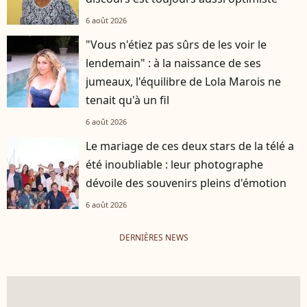
6 août 2026
"Vous n'étiez pas sûrs de les voir le
lendemain" : à la naissance de ses
jumeaux, l'équilibre de Lola Marois ne
tenait qu'à un fil
6 août 2026
Le mariage de ces deux stars de la télé a
été inoubliable : leur photographe
dévoile des souvenirs pleins d'émotion
6 août 2026
DERNIÈRES NEWS