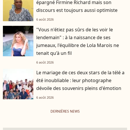
épargné Firmine Richard mais son
discours est toujours aussi optimiste
6 août 2026
"Vous n'étiez pas sûrs de les voir le
lendemain" : à la naissance de ses
jumeaux, l'équilibre de Lola Marois ne
tenait qu'à un fil
6 août 2026
Le mariage de ces deux stars de la télé a
été inoubliable : leur photographe
dévoile des souvenirs pleins d'émotion
6 août 2026
DERNIÈRES NEWS