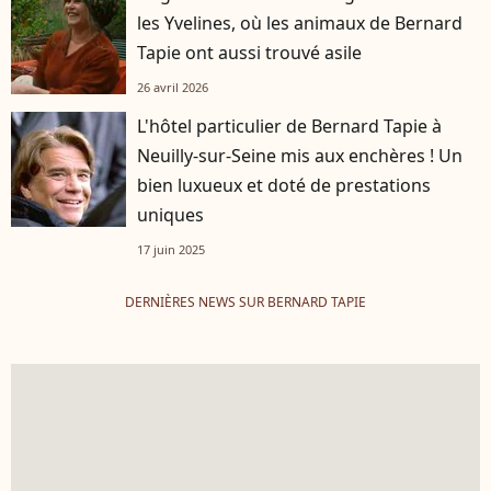
les Yvelines, où les animaux de Bernard
Tapie ont aussi trouvé asile
26 avril 2026
L'hôtel particulier de Bernard Tapie à
Neuilly-sur-Seine mis aux enchères ! Un
bien luxueux et doté de prestations
uniques
17 juin 2025
DERNIÈRES NEWS SUR BERNARD TAPIE