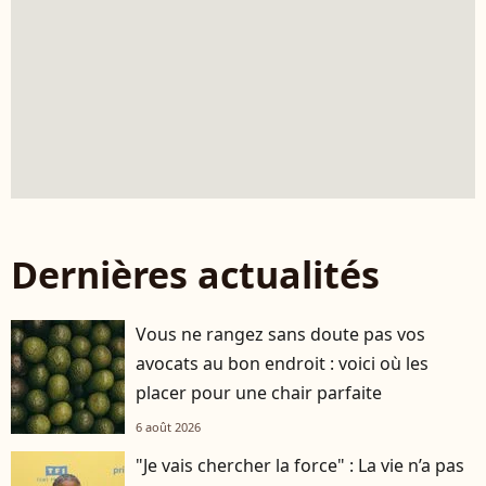
Dernières actualités
Vous ne rangez sans doute pas vos
avocats au bon endroit : voici où les
placer pour une chair parfaite
6 août 2026
"Je vais chercher la force" : La vie n’a pas