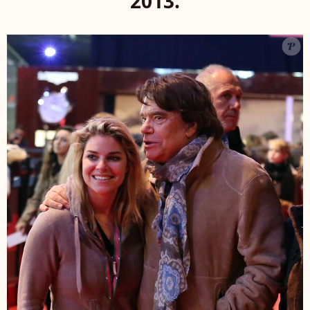
2013.