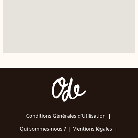
Conditions Générales d'Utilisation
|
Qui sommes-nous ?
|
Mentions légales
|