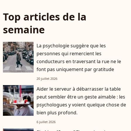
Top articles de la
semaine
La psychologie suggère que les
personnes qui remercient les
conducteurs en traversant la rue ne le
font pas uniquement par gratitude
20 juillet 2026
Aider le serveur à débarrasser la table
peut sembler être un geste aimable : les
psychologues y voient quelque chose de
bien plus profond.
6 juillet 2026