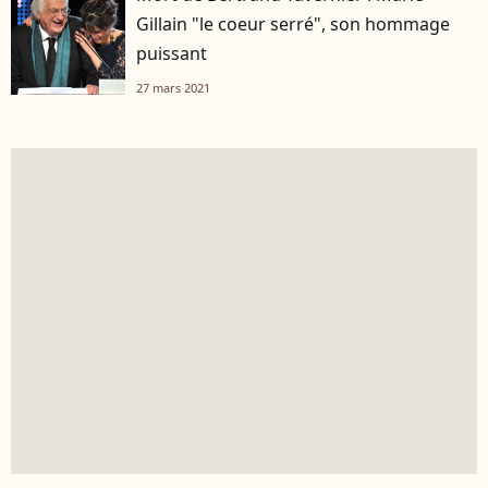
Gillain "le coeur serré", son hommage
puissant
27 mars 2021