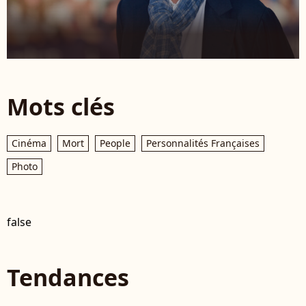
Mots clés
Cinéma
Mort
People
Personnalités Françaises
Photo
false
Tendances