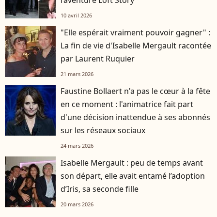
10 avril 2026
"Elle espérait vraiment pouvoir gagner" :
La fin de vie d'Isabelle Mergault racontée
par Laurent Ruquier
21 mars 2026
Faustine Bollaert n'a pas le cœur à la fête
en ce moment : l'animatrice fait part
d'une décision inattendue à ses abonnés
sur les réseaux sociaux
24 mars 2026
Isabelle Mergault : peu de temps avant
son départ, elle avait entamé l’adoption
d’Iris, sa seconde fille
20 mars 2026