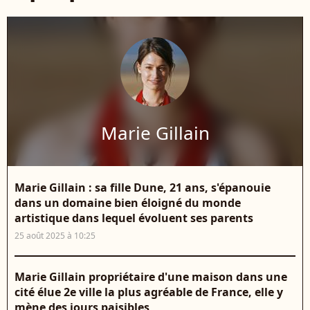
Marie Gillain
Marie Gillain : sa fille Dune, 21 ans, s'épanouie
dans un domaine bien éloigné du monde
artistique dans lequel évoluent ses parents
25 août 2025 à 10:25
Marie Gillain propriétaire d'une maison dans une
cité élue 2e ville la plus agréable de France, elle y
mène des jours paisibles