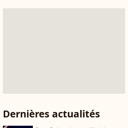
Dernières actualités