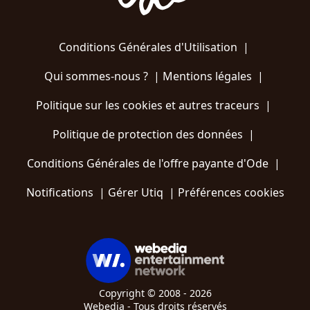
Conditions Générales d'Utilisation
|
Qui sommes-nous ?
|
Mentions légales
|
Politique sur les cookies et autres traceurs
|
Politique de protection des données
|
Conditions Générales de l'offre payante d'Ode
|
Notifications
|
Gérer Utiq
|
Préférences cookies
Copyright © 2008 - 2026
Webedia - Tous droits réservés