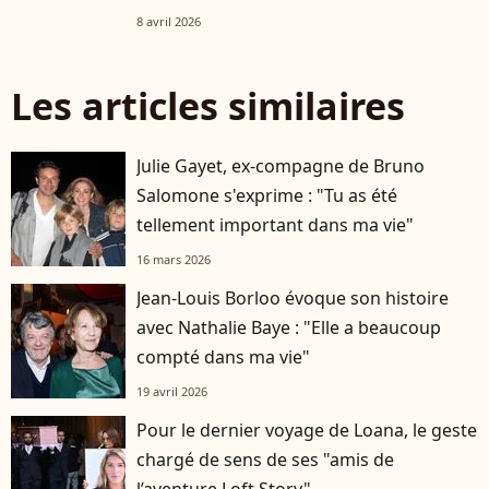
8 avril 2026
Les articles similaires
Julie Gayet, ex-compagne de Bruno
Salomone s'exprime : "Tu as été
tellement important dans ma vie"
16 mars 2026
Jean-Louis Borloo évoque son histoire
avec Nathalie Baye : "Elle a beaucoup
compté dans ma vie"
19 avril 2026
Pour le dernier voyage de Loana, le geste
chargé de sens de ses "amis de
l’aventure Loft Story"