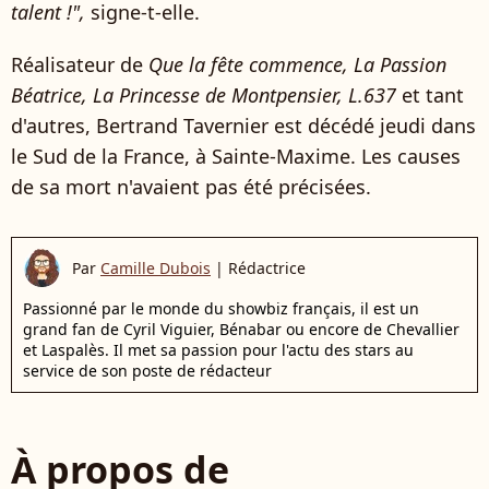
talent !",
signe-t-elle.
Réalisateur de
Que la fête commence, La Passion
Béatrice, La Princesse de Montpensier, L.637
et tant
d'autres, Bertrand Tavernier est décédé jeudi dans
le Sud de la France, à Sainte-Maxime. Les causes
de sa mort n'avaient pas été précisées.
Par
Camille Dubois
|
Rédactrice
Passionné par le monde du showbiz français, il est un
grand fan de Cyril Viguier, Bénabar ou encore de Chevallier
et Laspalès. Il met sa passion pour l'actu des stars au
service de son poste de rédacteur
À propos de