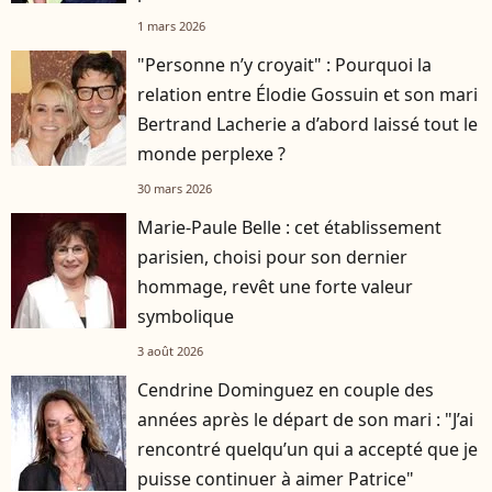
1 mars 2026
"Personne n’y croyait" : Pourquoi la
relation entre Élodie Gossuin et son mari
Bertrand Lacherie a d’abord laissé tout le
monde perplexe ?
30 mars 2026
Marie-Paule Belle : cet établissement
parisien, choisi pour son dernier
hommage, revêt une forte valeur
symbolique
3 août 2026
Cendrine Dominguez en couple des
années après le départ de son mari : "J’ai
rencontré quelqu’un qui a accepté que je
puisse continuer à aimer Patrice"