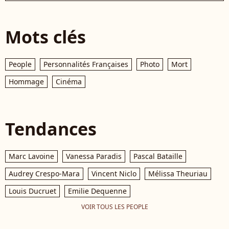
Mots clés
People
Personnalités Françaises
Photo
Mort
Hommage
Cinéma
Tendances
Marc Lavoine
Vanessa Paradis
Pascal Bataille
Audrey Crespo-Mara
Vincent Niclo
Mélissa Theuriau
Louis Ducruet
Emilie Dequenne
VOIR TOUS LES PEOPLE