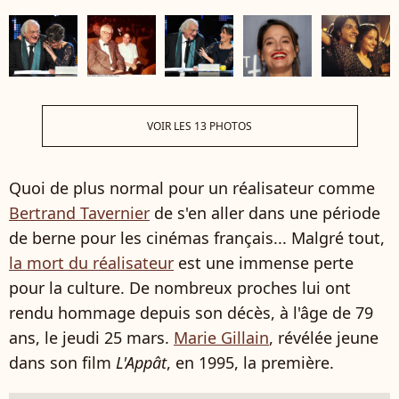
VOIR LES 13 PHOTOS
Quoi de plus normal pour un réalisateur comme
Bertrand Tavernier
de s'en aller dans une période
de berne pour les cinémas français... Malgré tout,
la mort du réalisateur
est une immense perte
pour la culture. De nombreux proches lui ont
rendu hommage depuis son décès, à l'âge de 79
ans, le jeudi 25 mars.
Marie Gillain
, révélée jeune
dans son film
L'Appât
, en 1995, la première.