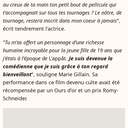
au creux de ta main ton petit bout de pellicule qui
t'accompagnait sur tous tes tournages ? Le nôtre, de
tournage, restera inscrit dans mon coeur à jamais
",
écrit tendrement l'actrice.
"Tu m'as offert un personnage d'une richesse
humaine incroyable pour la jeune fille de 19 ans que
j'étais à l'époque de
L'appât
.
Je suis devenue la
comédienne que je suis grâce à ton regard
bienveillant
", souligne Marie Gillain. Sa
performance dans ce film devenu culte avait été
récompensée par un Ours d'or et un prix Romy-
Schneider.