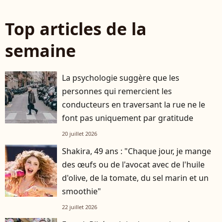
Top articles de la
semaine
La psychologie suggère que les
personnes qui remercient les
conducteurs en traversant la rue ne le
font pas uniquement par gratitude
20 juillet 2026
Shakira, 49 ans : "Chaque jour, je mange
des œufs ou de l'avocat avec de l'huile
d'olive, de la tomate, du sel marin et un
smoothie"
22 juillet 2026