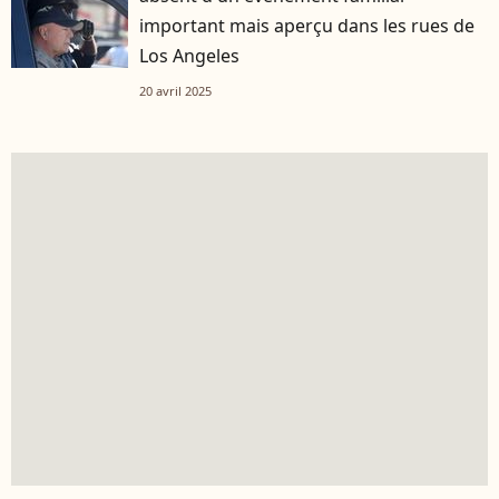
important mais aperçu dans les rues de
Los Angeles
20 avril 2025