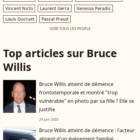
Vincent Niclo
Laurent Gerra
Vanessa Paradis
Louis Ducruet
Pascal Praud
VOIR TOUS LES PEOPLE
Top articles sur Bruce
Willis
Bruce Willis atteint de démence
frontotemporale et montré "trop
vulnérable" en photo par sa fille ? Elle se
justifie
24 juin 2025
Bruce Willis atteint de démence : l'acteur
absent d'un événement familial