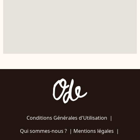
Conditions Générales d'Utilisation
|
Qui sommes-nous ?
|
Mentions légales
|