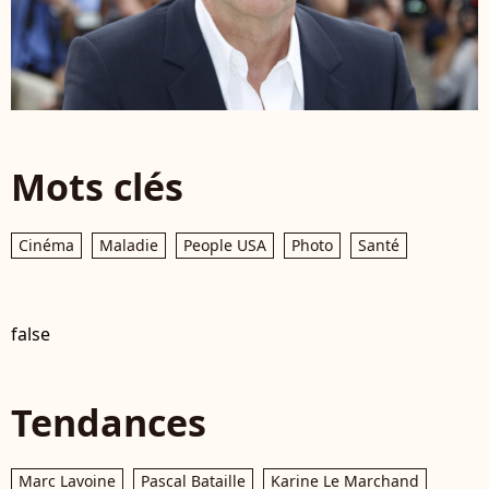
Mots clés
Cinéma
Maladie
People USA
Photo
Santé
false
Tendances
Marc Lavoine
Pascal Bataille
Karine Le Marchand