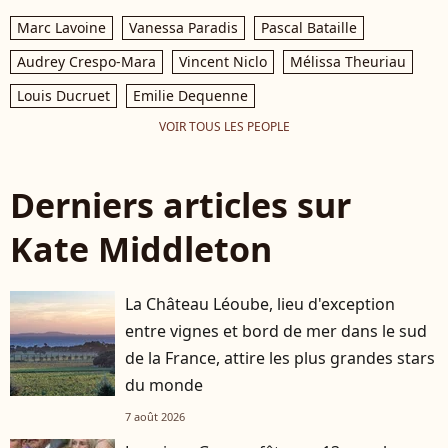
Marc Lavoine
Vanessa Paradis
Pascal Bataille
Audrey Crespo-Mara
Vincent Niclo
Mélissa Theuriau
Louis Ducruet
Emilie Dequenne
VOIR TOUS LES PEOPLE
Derniers articles sur
Kate Middleton
La Château Léoube, lieu d'exception
entre vignes et bord de mer dans le sud
de la France, attire les plus grandes stars
du monde
7 août 2026