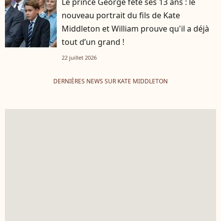
Le prince George fête ses 13 ans : le
nouveau portrait du fils de Kate
Middleton et William prouve qu'il a déjà
tout d’un grand !
22 juillet 2026
DERNIÈRES NEWS SUR KATE MIDDLETON