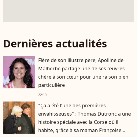
Dernières actualités
Fière de son illustre père, Apolline de
Malherbe partage une de ses œuvres
chère à son cœur pour une raison bien
particulière
22:10
"Ça a été l'une des premières
envahisseuses" : Thomas Dutronc a une
histoire spéciale avec la Corse où il
habite, grâce à sa maman Françoise