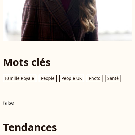
Mots clés
Famille Royale
People
People UK
Photo
Santé
false
Tendances