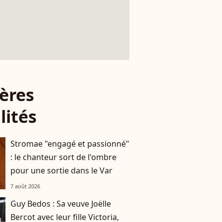
ères
lités
Stromae "engagé et passionné"
: le chanteur sort de l'ombre
pour une sortie dans le Var
7 août 2026
Guy Bedos : Sa veuve Joëlle
Bercot avec leur fille Victoria,