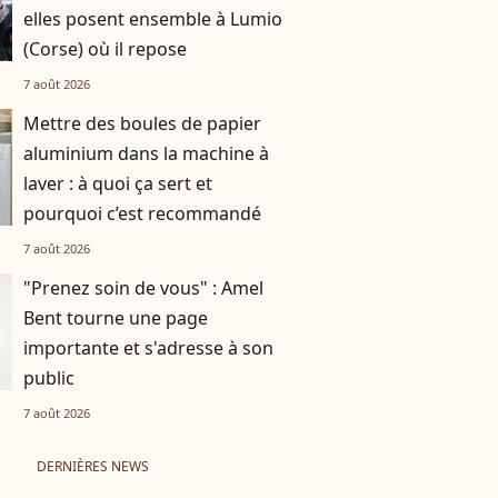
elles posent ensemble à Lumio
(Corse) où il repose
7 août 2026
Mettre des boules de papier
aluminium dans la machine à
laver : à quoi ça sert et
pourquoi c’est recommandé
7 août 2026
"Prenez soin de vous" : Amel
Bent tourne une page
importante et s'adresse à son
public
7 août 2026
DERNIÈRES NEWS