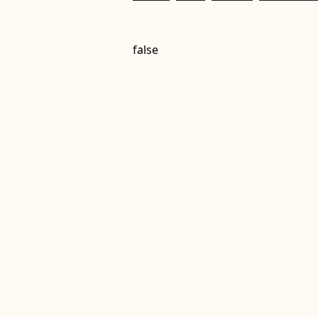
false