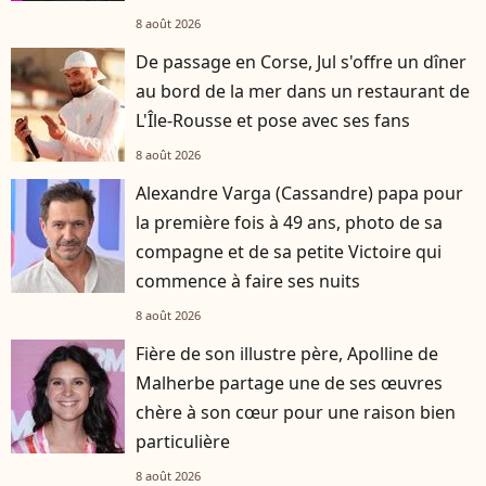
8 août 2026
De passage en Corse, Jul s'offre un dîner
au bord de la mer dans un restaurant de
L'Île-Rousse et pose avec ses fans
8 août 2026
Alexandre Varga (Cassandre) papa pour
la première fois à 49 ans, photo de sa
compagne et de sa petite Victoire qui
commence à faire ses nuits
8 août 2026
Fière de son illustre père, Apolline de
Malherbe partage une de ses œuvres
chère à son cœur pour une raison bien
particulière
8 août 2026