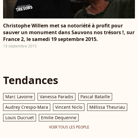
Christophe Willem met sa notoriété à profit pour
sauver un monument dans Sauvons nos trésors !, sur
France 2, le samedi 19 septembre 2015.
19 septembre 2015
Tendances
Marc Lavoine
Vanessa Paradis
Pascal Bataille
Audrey Crespo-Mara
Vincent Niclo
Mélissa Theuriau
Louis Ducruet
Emilie Dequenne
VOIR TOUS LES PEOPLE