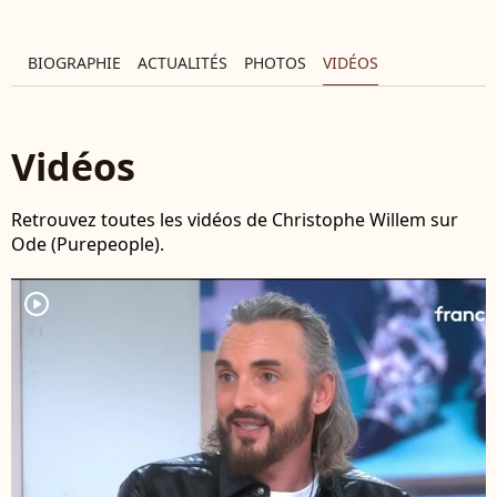
BIOGRAPHIE
ACTUALITÉS
PHOTOS
VIDÉOS
Vidéos
Retrouvez toutes les vidéos de Christophe Willem sur
Ode (Purepeople).
player2