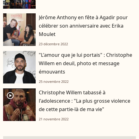
Jérôme Anthony en fête à Agadir pour
célébrer son anniversaire avec Erika
Moulet
23 décembre 2022
"L'amour que je lui portais" : Christophe
Willem en deuil, photo et message
émouvants
25 novembre 2022
Christophe Willem tabassé à
player2
l'adolescence : "La plus grosse violence
de cette partie-là de ma vie"
21 novembre 2022