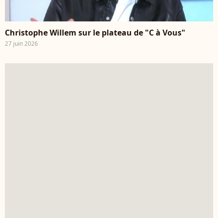
Christophe Willem sur le plateau de "C à Vous"
27 juin 2026