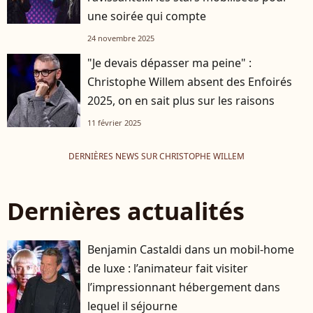
une soirée qui compte
24 novembre 2025
"Je devais dépasser ma peine" :
Christophe Willem absent des Enfoirés
2025, on en sait plus sur les raisons
11 février 2025
DERNIÈRES NEWS SUR CHRISTOPHE WILLEM
Dernières actualités
Benjamin Castaldi dans un mobil-home
de luxe : l’animateur fait visiter
l’impressionnant hébergement dans
lequel il séjourne