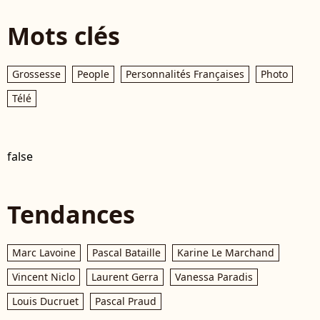
Mots clés
Grossesse
People
Personnalités Françaises
Photo
Télé
false
Tendances
Marc Lavoine
Pascal Bataille
Karine Le Marchand
Vincent Niclo
Laurent Gerra
Vanessa Paradis
Louis Ducruet
Pascal Praud