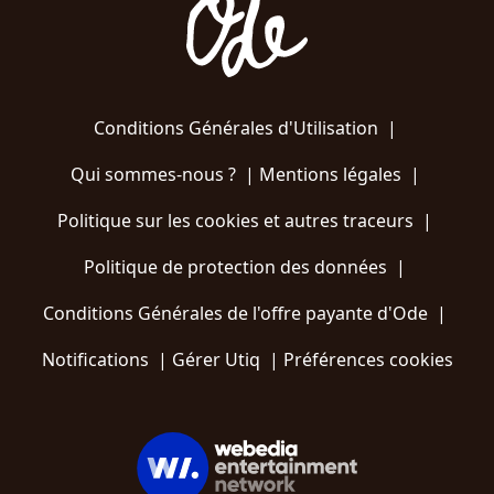
Conditions Générales d'Utilisation
|
Qui sommes-nous ?
|
Mentions légales
|
Politique sur les cookies et autres traceurs
|
Politique de protection des données
|
Conditions Générales de l'offre payante d'Ode
|
Notifications
|
Gérer Utiq
|
Préférences cookies