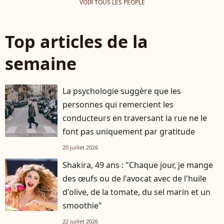
VOIR TOUS LES PEOPLE
Top articles de la
semaine
La psychologie suggère que les
personnes qui remercient les
conducteurs en traversant la rue ne le
font pas uniquement par gratitude
20 juillet 2026
Shakira, 49 ans : "Chaque jour, je mange
des œufs ou de l'avocat avec de l'huile
d'olive, de la tomate, du sel marin et un
smoothie"
22 juillet 2026