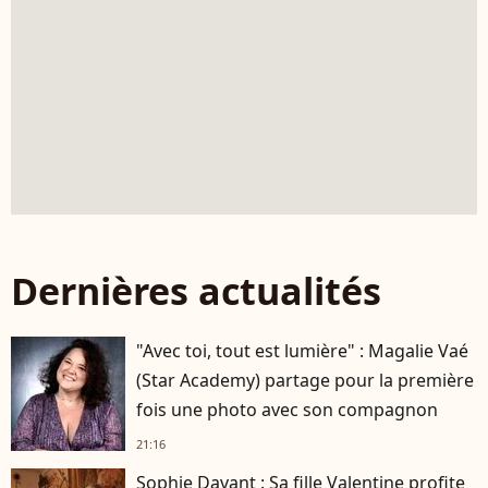
Dernières actualités
"Avec toi, tout est lumière" : Magalie Vaé
(Star Academy) partage pour la première
fois une photo avec son compagnon
21:16
Sophie Davant : Sa fille Valentine profite