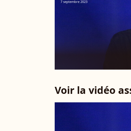
7 septembre 2023
Voir la vidéo a