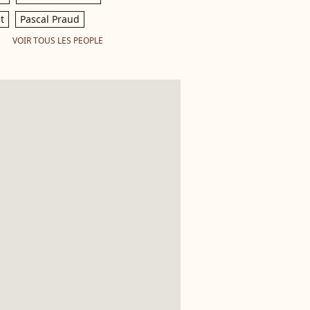
t
Pascal Praud
VOIR TOUS LES PEOPLE