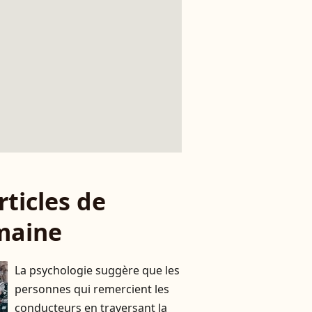
rticles de
maine
La psychologie suggère que les
personnes qui remercient les
conducteurs en traversant la