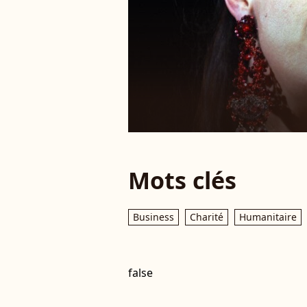
Mots clés
Business
Charité
Humanitaire
false