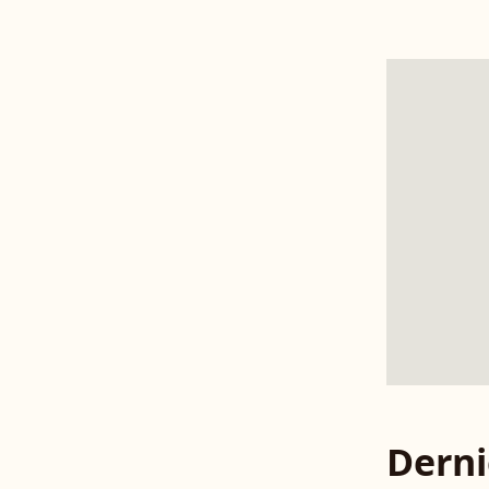
Derni