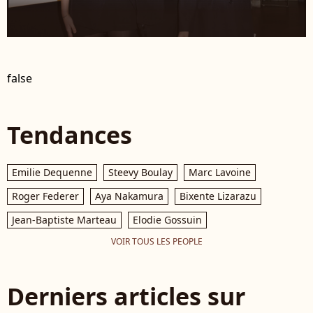
false
Tendances
Emilie Dequenne
Steevy Boulay
Marc Lavoine
Roger Federer
Aya Nakamura
Bixente Lizarazu
Jean-Baptiste Marteau
Elodie Gossuin
VOIR TOUS LES PEOPLE
Derniers articles sur