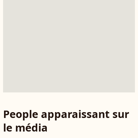
People apparaissant sur
le média