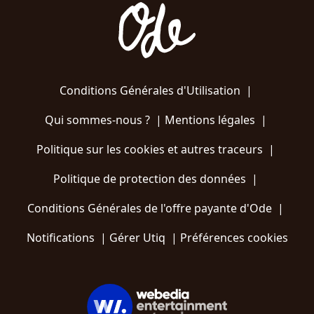
Conditions Générales d'Utilisation
|
Qui sommes-nous ?
|
Mentions légales
|
Politique sur les cookies et autres traceurs
|
Politique de protection des données
|
Conditions Générales de l'offre payante d'Ode
|
Notifications
|
Gérer Utiq
|
Préférences cookies