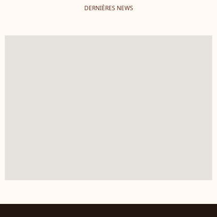
DERNIÈRES NEWS