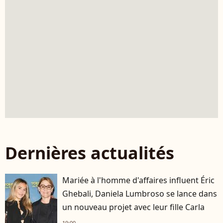
Dernières actualités
Mariée à l'homme d'affaires influent Éric
Ghebali, Daniela Lumbroso se lance dans
un nouveau projet avec leur fille Carla
19:00