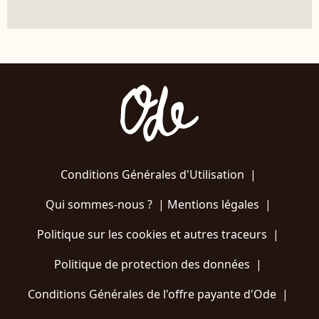
Conditions Générales d'Utilisation
|
Qui sommes-nous ?
|
Mentions légales
|
Politique sur les cookies et autres traceurs
|
Politique de protection des données
|
Conditions Générales de l'offre payante d'Ode
|