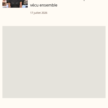
vécu ensemble
17 juillet 2026