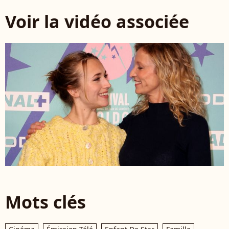
Voir la vidéo associée
Mots clés