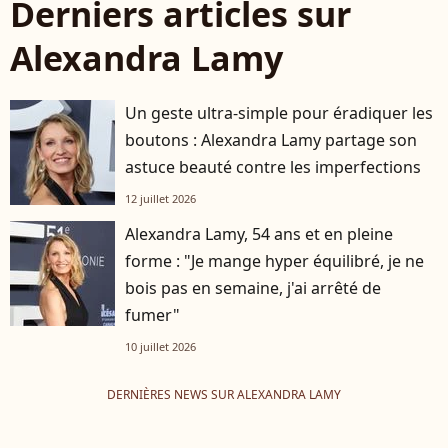
Derniers articles sur
Alexandra Lamy
Un geste ultra-simple pour éradiquer les
boutons : Alexandra Lamy partage son
astuce beauté contre les imperfections
12 juillet 2026
Alexandra Lamy, 54 ans et en pleine
forme : "Je mange hyper équilibré, je ne
bois pas en semaine, j'ai arrêté de
fumer"
10 juillet 2026
DERNIÈRES NEWS SUR ALEXANDRA LAMY