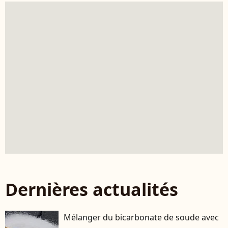
Dernières actualités
Mélanger du bicarbonate de soude avec