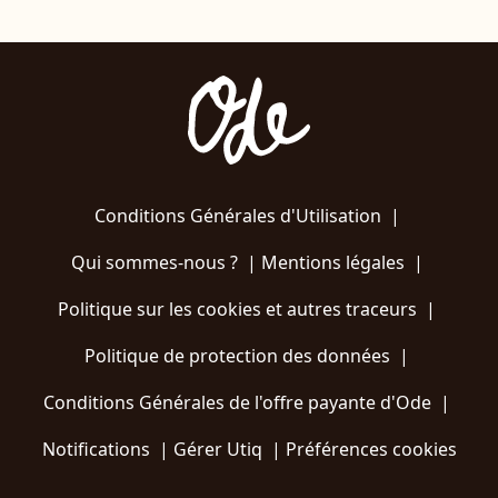
Conditions Générales d'Utilisation
|
Qui sommes-nous ?
|
Mentions légales
|
Politique sur les cookies et autres traceurs
|
Politique de protection des données
|
Conditions Générales de l'offre payante d'Ode
|
Notifications
|
Gérer Utiq
|
Préférences cookies