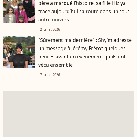
père a marqué l’histoire, sa fille Hiziya
trace aujourd’hui sa route dans un tout
autre univers
12 juillet 2026
“Sûrement ma dernière” : Shy’m adresse
un message à Jérémy Frérot quelques
heures avant un événement qu'ils ont
vécu ensemble
17 juillet 2026