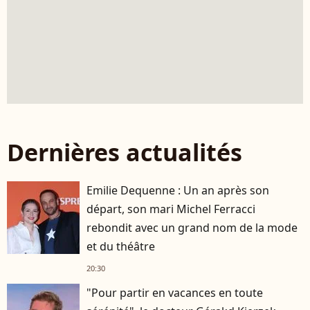
Dernières actualités
Emilie Dequenne : Un an après son
départ, son mari Michel Ferracci
rebondit avec un grand nom de la mode
et du théâtre
20:30
"Pour partir en vacances en toute