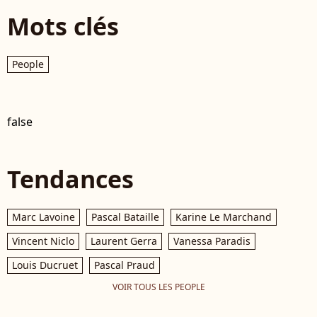
Mots clés
People
false
Tendances
Marc Lavoine
Pascal Bataille
Karine Le Marchand
Vincent Niclo
Laurent Gerra
Vanessa Paradis
Louis Ducruet
Pascal Praud
VOIR TOUS LES PEOPLE