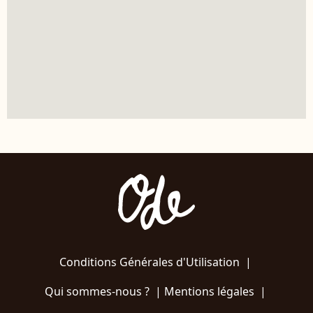
Conditions Générales d'Utilisation
|
Qui sommes-nous ?
|
Mentions légales
|