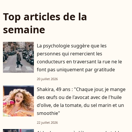
Top articles de la
semaine
La psychologie suggère que les
personnes qui remercient les
conducteurs en traversant la rue ne le
font pas uniquement par gratitude
20 juillet 2026
Shakira, 49 ans : "Chaque jour, je mange
des œufs ou de l'avocat avec de l'huile
d'olive, de la tomate, du sel marin et un
smoothie"
22 juillet 2026