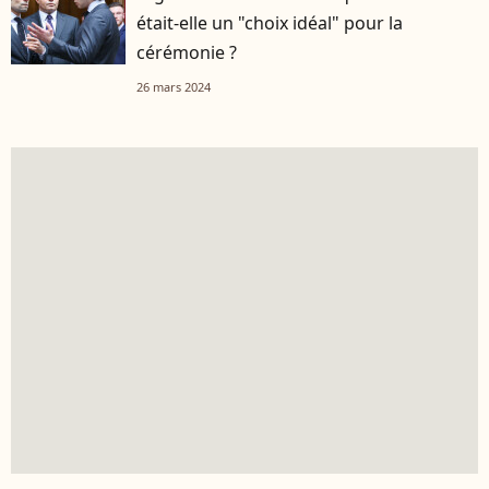
était-elle un "choix idéal" pour la
cérémonie ?
26 mars 2024