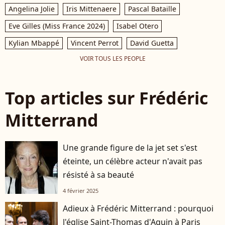
Angelina Jolie
Iris Mittenaere
Pascal Bataille
Eve Gilles (Miss France 2024)
Isabel Otero
Kylian Mbappé
Vincent Perrot
David Guetta
VOIR TOUS LES PEOPLE
Top articles sur Frédéric
Mitterrand
Une grande figure de la jet set s'est
éteinte, un célèbre acteur n'avait pas
résisté à sa beauté
4 février 2025
Adieux à Frédéric Mitterrand : pourquoi
l'église Saint-Thomas d'Aquin à Paris