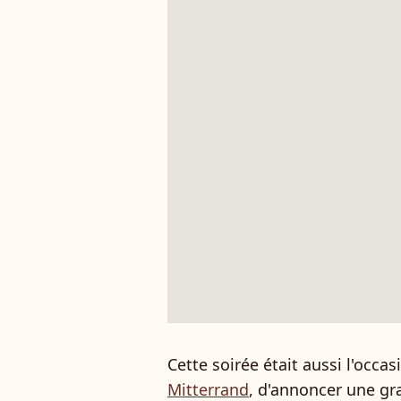
Cette soirée était aussi l'occa
Mitterrand
, d'annoncer une gra