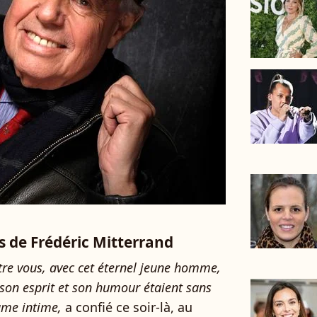
s de Frédéric Mitterrand
tre vous, avec cet éternel jeune homme,
son esprit et son humour étaient sans
ame intime,
a confié ce soir-là, au