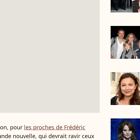
sion, pour
les proches de Frédéric
nde nouvelle, qui devrait ravir ceux