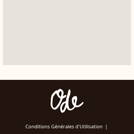
Conditions Générales d'Utilisation
|