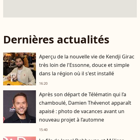
Dernières actualités
Aperçu de la nouvelle vie de Kendji Girac
très loin de l'Essonne, douce et simple
dans la région où il s'est installé
16:20
Après son départ de Télématin qui l’a
chamboulé, Damien Thévenot apparaît
apaisé : photo de vacances avant un
nouveau projet à l’automne
15:40