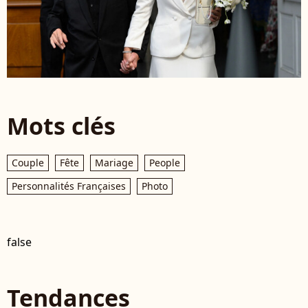
Mots clés
Couple
Fête
Mariage
People
Personnalités Françaises
Photo
false
Tendances