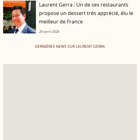
Laurent Gerra : Un de ses restaurants
propose un dessert très apprécié, élu le
meilleur de France
29 avril 2026
DERNIÈRES NEWS SUR LAURENT GERRA