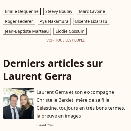
Emilie Dequenne
Steevy Boulay
Marc Lavoine
Roger Federer
Aya Nakamura
Bixente Lizarazu
Jean-Baptiste Marteau
Elodie Gossuin
VOIR TOUS LES PEOPLE
Derniers articles sur
Laurent Gerra
Laurent Gerra et son ex-compagne
Christelle Bardet, mère de sa fille
Célestine, toujours en très bons termes,
la preuve en images
6 août 2026