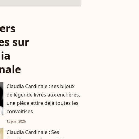
ers
es sur
ia
nale
Claudia Cardinale : ses bijoux
de légende livrés aux enchères,
une pièce attire déjà toutes les
convoitises
15 juin 2026
Claudia Cardinale : Ses