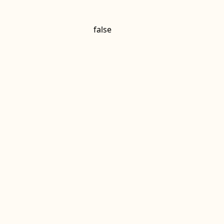
false