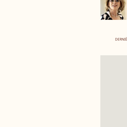
DERNIÈ