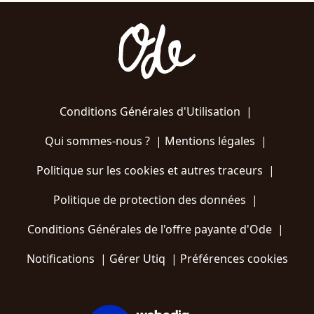
Conditions Générales d'Utilisation
|
Qui sommes-nous ?
|
Mentions légales
|
Politique sur les cookies et autres traceurs
|
Politique de protection des données
|
Conditions Générales de l'offre payante d'Ode
|
Notifications
|
Gérer Utiq
|
Préférences cookies