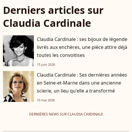
Derniers articles sur
Claudia Cardinale
Claudia Cardinale : ses bijoux de légende
livrés aux enchères, une pièce attire déjà
toutes les convoitises
15 juin 2026
Claudia Cardinale : Ses dernières années
en Seine-et-Marne dans une ancienne
scierie, un lieu qu'elle a transformé
10 mai 2026
DERNIÈRES NEWS SUR CLAUDIA CARDINALE