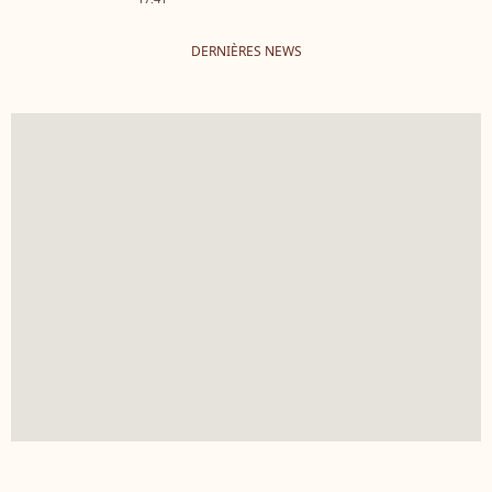
DERNIÈRES NEWS