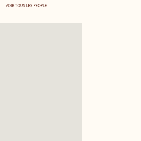
VOIR TOUS LES PEOPLE