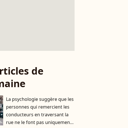
rticles de
maine
La psychologie suggère que les
personnes qui remercient les
conducteurs en traversant la
rue ne le font pas uniquement