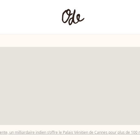
ente, un milliardaire indien s’offre le Palais Vénitien de Cannes pour plus de 100 