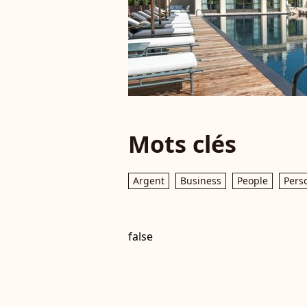
Mots clés
Argent
Business
People
Pers
false