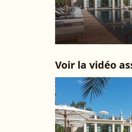
Voir la vidéo a