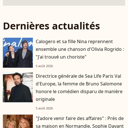
Dernières actualités
Calogero et sa fille Nina reprennent
ensemble une chanson d'Olivia Rogrido :
"J'ai trouvé un choriste"
5 août 2026
Directrice générale de Sea Life Paris Val
d'Europe, la femme de Bruno Salomone
honore le comédien disparu de manière
originale
5 août 2026
"J'adore venir faire des affaires" : Près de
sa maison en Normandie, Sophie Davant