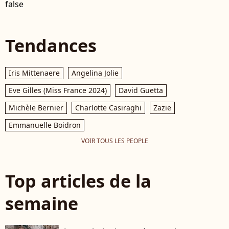
false
Tendances
Iris Mittenaere
Angelina Jolie
Eve Gilles (Miss France 2024)
David Guetta
Michèle Bernier
Charlotte Casiraghi
Zazie
Emmanuelle Boidron
VOIR TOUS LES PEOPLE
Top articles de la
semaine