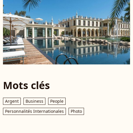
Mots clés
Argent
Business
People
Personnalités Internationales
Photo