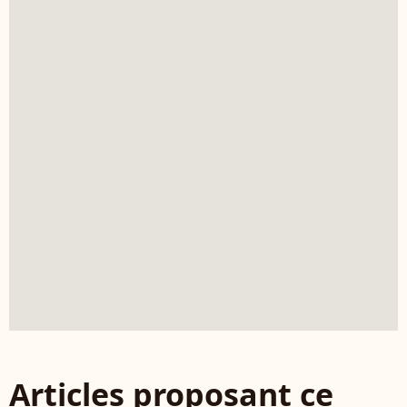
Articles proposant ce