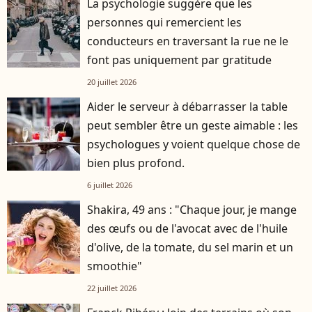
La psychologie suggère que les
personnes qui remercient les
conducteurs en traversant la rue ne le
font pas uniquement par gratitude
20 juillet 2026
Aider le serveur à débarrasser la table
peut sembler être un geste aimable : les
psychologues y voient quelque chose de
bien plus profond.
6 juillet 2026
Shakira, 49 ans : "Chaque jour, je mange
des œufs ou de l'avocat avec de l'huile
d'olive, de la tomate, du sel marin et un
smoothie"
22 juillet 2026