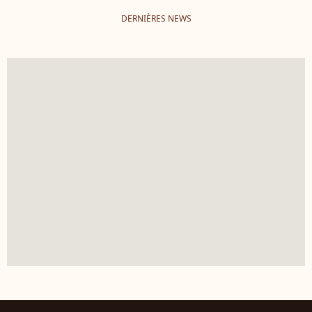
DERNIÈRES NEWS