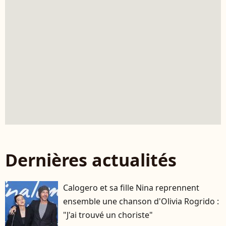
Dernières actualités
Calogero et sa fille Nina reprennent
ensemble une chanson d'Olivia Rogrido :
"J'ai trouvé un choriste"