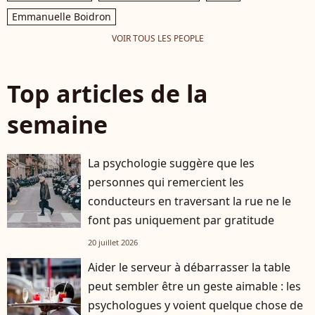
Emmanuelle Boidron
VOIR TOUS LES PEOPLE
Top articles de la
semaine
La psychologie suggère que les
personnes qui remercient les
conducteurs en traversant la rue ne le
font pas uniquement par gratitude
20 juillet 2026
Aider le serveur à débarrasser la table
peut sembler être un geste aimable : les
psychologues y voient quelque chose de