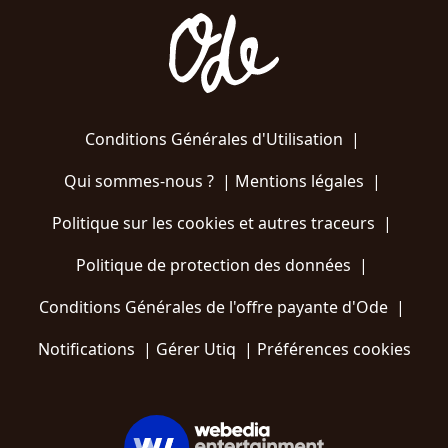
Conditions Générales d'Utilisation
|
Qui sommes-nous ?
|
Mentions légales
|
Politique sur les cookies et autres traceurs
|
Politique de protection des données
|
Conditions Générales de l'offre payante d'Ode
|
Notifications
|
Gérer Utiq
|
Préférences cookies