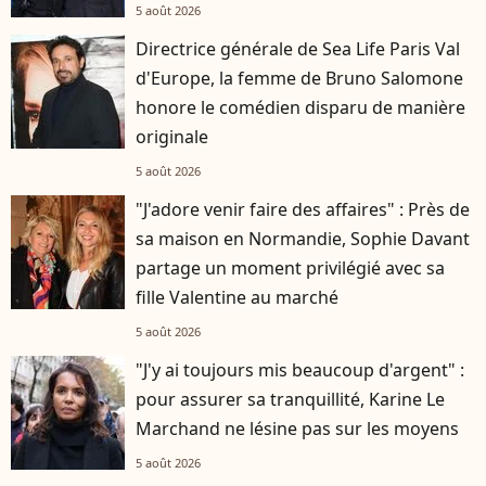
5 août 2026
Directrice générale de Sea Life Paris Val
d'Europe, la femme de Bruno Salomone
honore le comédien disparu de manière
originale
5 août 2026
"J'adore venir faire des affaires" : Près de
sa maison en Normandie, Sophie Davant
partage un moment privilégié avec sa
fille Valentine au marché
5 août 2026
"J'y ai toujours mis beaucoup d'argent" :
pour assurer sa tranquillité, Karine Le
Marchand ne lésine pas sur les moyens
5 août 2026