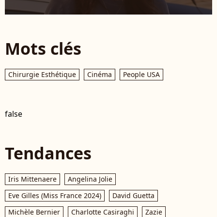
Mots clés
Chirurgie Esthétique
Cinéma
People USA
false
Tendances
Iris Mittenaere
Angelina Jolie
Eve Gilles (Miss France 2024)
David Guetta
Michèle Bernier
Charlotte Casiraghi
Zazie