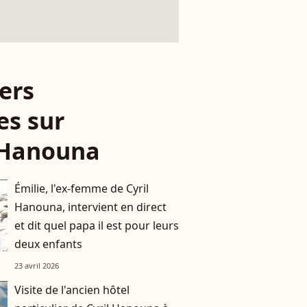
ers
es sur
 Hanouna
Émilie, l'ex-femme de Cyril
Hanouna, intervient en direct
et dit quel papa il est pour leurs
deux enfants
23 avril 2026
Visite de l'ancien hôtel