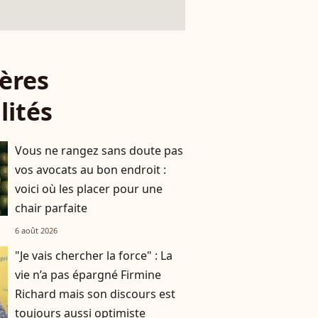
ères
lités
Vous ne rangez sans doute pas
vos avocats au bon endroit :
voici où les placer pour une
chair parfaite
6 août 2026
"Je vais chercher la force" : La
vie n’a pas épargné Firmine
Richard mais son discours est
toujours aussi optimiste