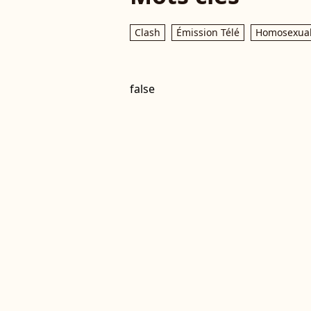
Clash
Émission Télé
Homosexual
false