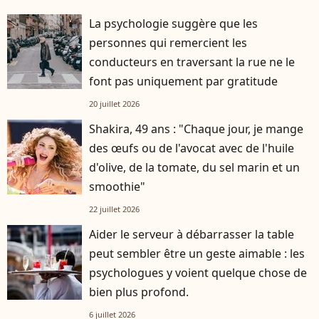
La psychologie suggère que les
personnes qui remercient les
conducteurs en traversant la rue ne le
font pas uniquement par gratitude
20 juillet 2026
Shakira, 49 ans : "Chaque jour, je mange
des œufs ou de l'avocat avec de l'huile
d'olive, de la tomate, du sel marin et un
smoothie"
22 juillet 2026
Aider le serveur à débarrasser la table
peut sembler être un geste aimable : les
psychologues y voient quelque chose de
bien plus profond.
6 juillet 2026