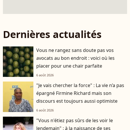
Dernières actualités
Vous ne rangez sans doute pas vos
avocats au bon endroit : voici où les
placer pour une chair parfaite
6 août 2026
"Je vais chercher la force" : La vie n’a pas
épargné Firmine Richard mais son
discours est toujours aussi optimiste
6 août 2026
"Vous n'étiez pas sûrs de les voir le
lendemain" : à la naissance de ses