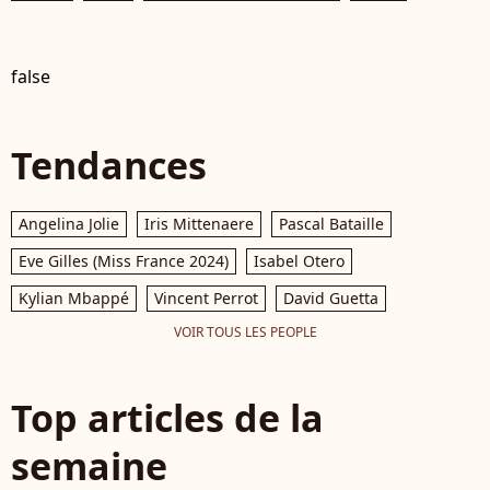
false
Tendances
Angelina Jolie
Iris Mittenaere
Pascal Bataille
Eve Gilles (Miss France 2024)
Isabel Otero
Kylian Mbappé
Vincent Perrot
David Guetta
VOIR TOUS LES PEOPLE
Top articles de la
semaine