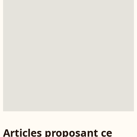
Articles proposant ce