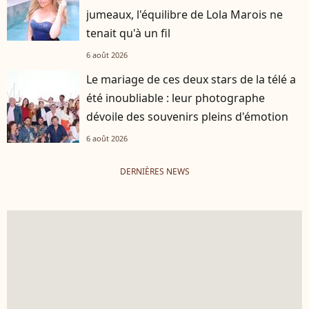
jumeaux, l'équilibre de Lola Marois ne
tenait qu'à un fil
6 août 2026
Le mariage de ces deux stars de la télé a
été inoubliable : leur photographe
dévoile des souvenirs pleins d'émotion
6 août 2026
DERNIÈRES NEWS