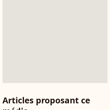
Articles proposant ce