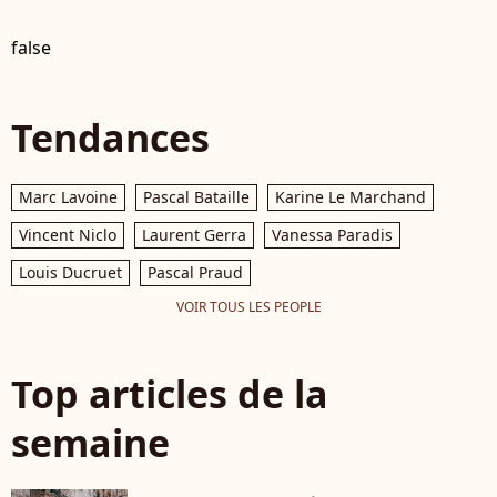
false
Tendances
Marc Lavoine
Pascal Bataille
Karine Le Marchand
Vincent Niclo
Laurent Gerra
Vanessa Paradis
Louis Ducruet
Pascal Praud
VOIR TOUS LES PEOPLE
Top articles de la
semaine