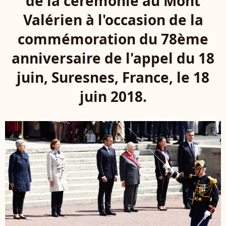
de la cérémonie au Mont
Valérien à l'occasion de la
commémoration du 78ème
anniversaire de l'appel du 18
juin, Suresnes, France, le 18
juin 2018.