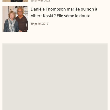
25 janvier 2022
Danièle Thompson mariée ou non à
Albert Koski ? Elle sème le doute
19 juillet 2019