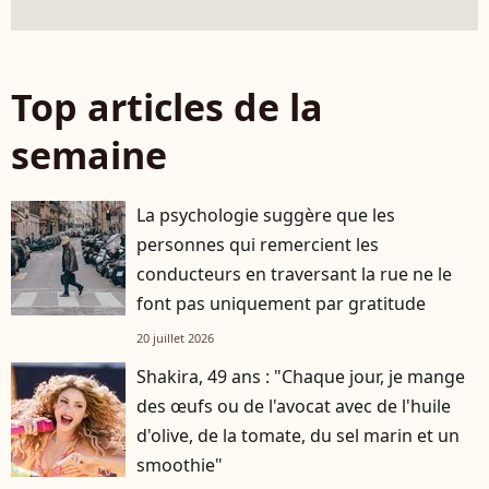
Top articles de la
semaine
La psychologie suggère que les
personnes qui remercient les
conducteurs en traversant la rue ne le
font pas uniquement par gratitude
20 juillet 2026
Shakira, 49 ans : "Chaque jour, je mange
des œufs ou de l'avocat avec de l'huile
d'olive, de la tomate, du sel marin et un
smoothie"