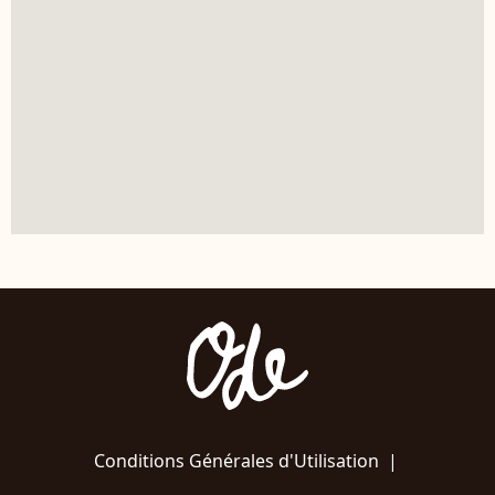
Conditions Générales d'Utilisation
|