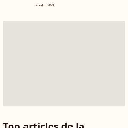
4 juillet 2024
Top articles de la