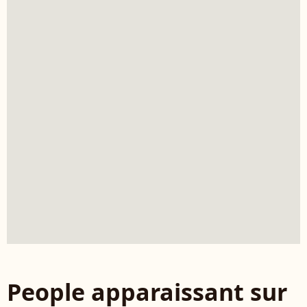
People apparaissant sur