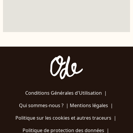
Conditions Générales d'Utilisation
|
Qui sommes-nous ?
|
Mentions légales
|
Politique sur les cookies et autres traceurs
|
Politique de protection des données
|