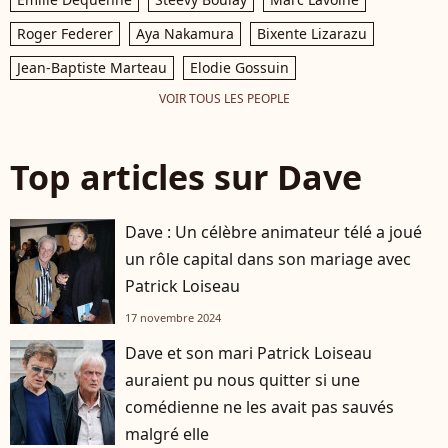
Roger Federer
Aya Nakamura
Bixente Lizarazu
Jean-Baptiste Marteau
Elodie Gossuin
VOIR TOUS LES PEOPLE
Top articles sur Dave
Dave : Un célèbre animateur télé a joué
un rôle capital dans son mariage avec
Patrick Loiseau
17 novembre 2024
Dave et son mari Patrick Loiseau
auraient pu nous quitter si une
comédienne ne les avait pas sauvés
malgré elle