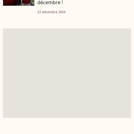
décembre !
22 décembre 2024