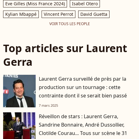
Eve Gilles (Miss France 2024)
Isabel Otero
Kylian Mbappé
Vincent Perrot
David Guetta
VOIR TOUS LES PEOPLE
Top articles sur Laurent
Gerra
Laurent Gerra surveillé de près par la
production sur un tournage : cette
contrainte dont il se serait bien passé
7 mars 2025
Réveillon de stars : Laurent Gerra,
Sandrine Bonnaire, André Dussollier,
Clotilde Courau... Tous sur scène le 31