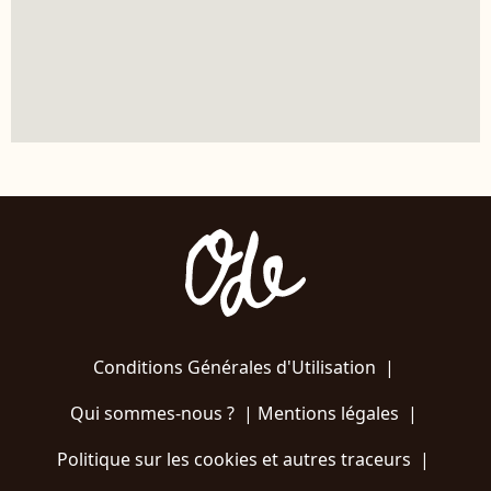
Conditions Générales d'Utilisation
|
Qui sommes-nous ?
|
Mentions légales
|
Politique sur les cookies et autres traceurs
|