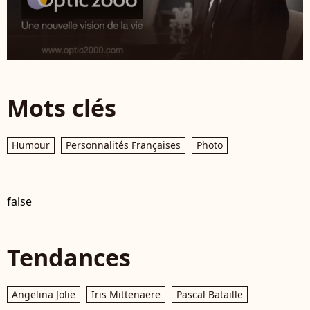
Mots clés
Humour
Personnalités Françaises
Photo
false
Tendances
Angelina Jolie
Iris Mittenaere
Pascal Bataille