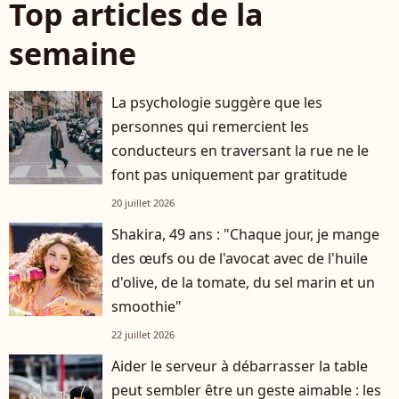
Top articles de la
semaine
La psychologie suggère que les
personnes qui remercient les
conducteurs en traversant la rue ne le
font pas uniquement par gratitude
20 juillet 2026
Shakira, 49 ans : "Chaque jour, je mange
des œufs ou de l'avocat avec de l'huile
d'olive, de la tomate, du sel marin et un
smoothie"
22 juillet 2026
Aider le serveur à débarrasser la table
peut sembler être un geste aimable : les