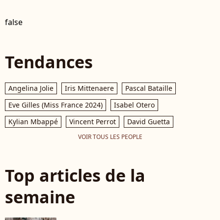
false
Tendances
Angelina Jolie
Iris Mittenaere
Pascal Bataille
Eve Gilles (Miss France 2024)
Isabel Otero
Kylian Mbappé
Vincent Perrot
David Guetta
VOIR TOUS LES PEOPLE
Top articles de la
semaine