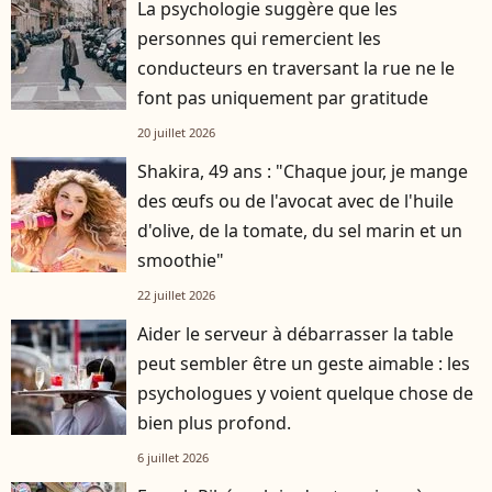
La psychologie suggère que les
personnes qui remercient les
conducteurs en traversant la rue ne le
font pas uniquement par gratitude
20 juillet 2026
Shakira, 49 ans : "Chaque jour, je mange
des œufs ou de l'avocat avec de l'huile
d'olive, de la tomate, du sel marin et un
smoothie"
22 juillet 2026
Aider le serveur à débarrasser la table
peut sembler être un geste aimable : les
psychologues y voient quelque chose de
bien plus profond.
6 juillet 2026