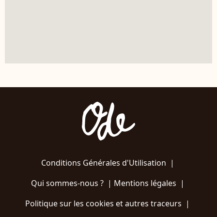
Conditions Générales d'Utilisation
|
Qui sommes-nous ?
|
Mentions légales
|
Politique sur les cookies et autres traceurs
|