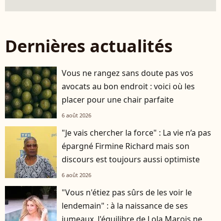
Dernières actualités
Vous ne rangez sans doute pas vos
avocats au bon endroit : voici où les
placer pour une chair parfaite
6 août 2026
"Je vais chercher la force" : La vie n’a pas
épargné Firmine Richard mais son
discours est toujours aussi optimiste
6 août 2026
"Vous n'étiez pas sûrs de les voir le
lendemain" : à la naissance de ses
jumeaux, l'équilibre de Lola Marois ne