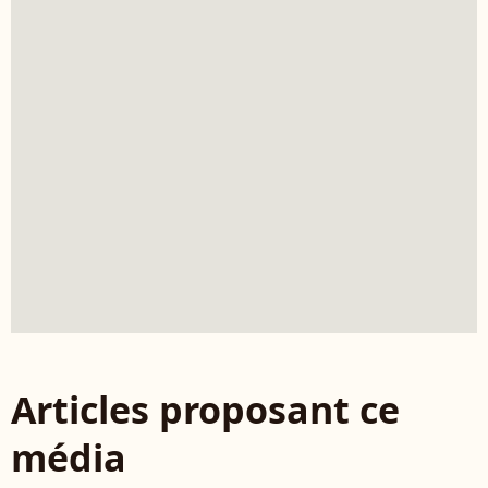
Articles proposant ce
média