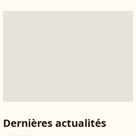
Dernières actualités