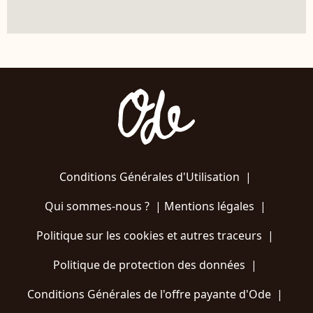
Conditions Générales d'Utilisation
|
Qui sommes-nous ?
|
Mentions légales
|
Politique sur les cookies et autres traceurs
|
Politique de protection des données
|
Conditions Générales de l'offre payante d'Ode
|