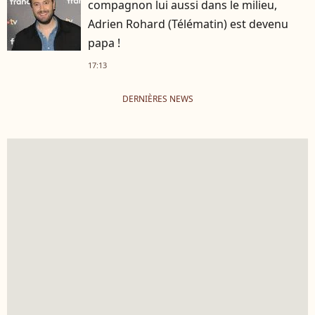
compagnon lui aussi dans le milieu,
Adrien Rohard (Télématin) est devenu
papa !
17:13
DERNIÈRES NEWS