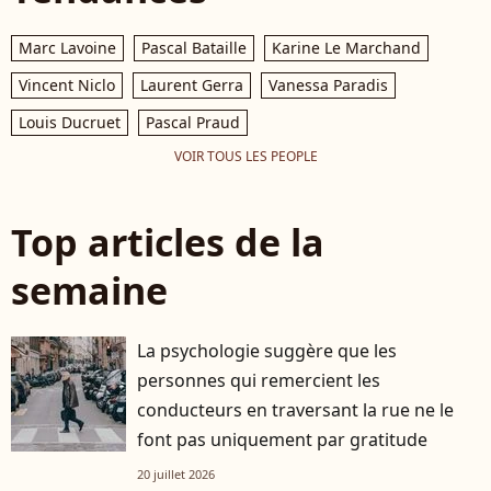
Marc Lavoine
Pascal Bataille
Karine Le Marchand
Vincent Niclo
Laurent Gerra
Vanessa Paradis
Louis Ducruet
Pascal Praud
VOIR TOUS LES PEOPLE
Top articles de la
semaine
La psychologie suggère que les
personnes qui remercient les
conducteurs en traversant la rue ne le
font pas uniquement par gratitude
20 juillet 2026