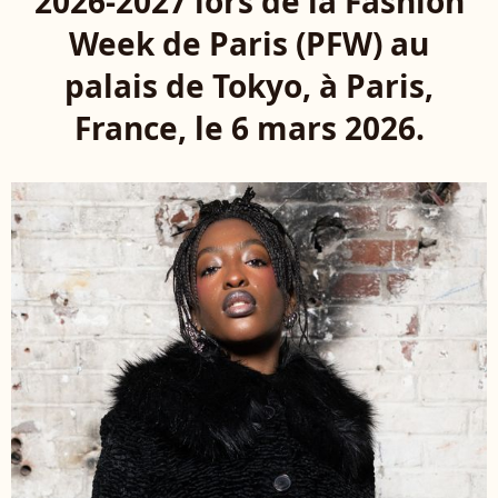
2026-2027 lors de la Fashion
Week de Paris (PFW) au
palais de Tokyo, à Paris,
France, le 6 mars 2026.