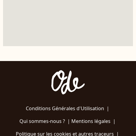
Conditions Générales d'Utilisation
|
Qui sommes-nous ?
|
Mentions légales
|
Politique sur les cookies et autres traceurs
|