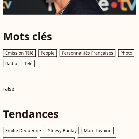
Mots clés
Émission Télé
People
Personnalités Françaises
Photo
Radio
Télé
false
Tendances
Emilie Dequenne
Steevy Boulay
Marc Lavoine