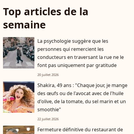
Top articles de la
semaine
La psychologie suggère que les
personnes qui remercient les
conducteurs en traversant la rue ne le
font pas uniquement par gratitude
20 juillet 2026
Shakira, 49 ans : "Chaque jour, je mange
des œufs ou de l'avocat avec de l'huile
d'olive, de la tomate, du sel marin et un
smoothie"
22 juillet 2026
Fermeture définitive du restaurant de