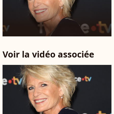
Voir la vidéo associée