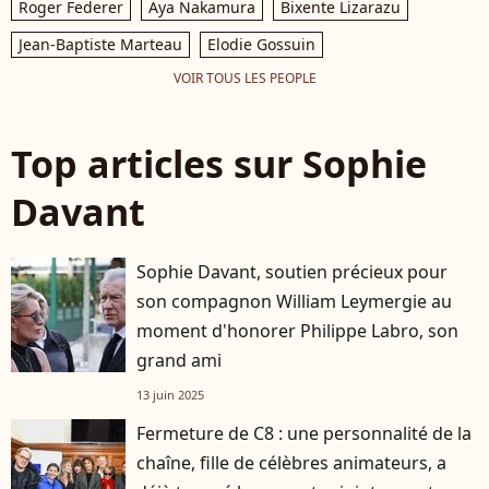
Roger Federer
Aya Nakamura
Bixente Lizarazu
Jean-Baptiste Marteau
Elodie Gossuin
VOIR TOUS LES PEOPLE
Top articles sur Sophie
Davant
Sophie Davant, soutien précieux pour
son compagnon William Leymergie au
moment d'honorer Philippe Labro, son
grand ami
13 juin 2025
Fermeture de C8 : une personnalité de la
chaîne, fille de célèbres animateurs, a