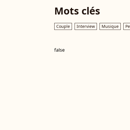
Mots clés
Couple
Interview
Musique
Pe
false