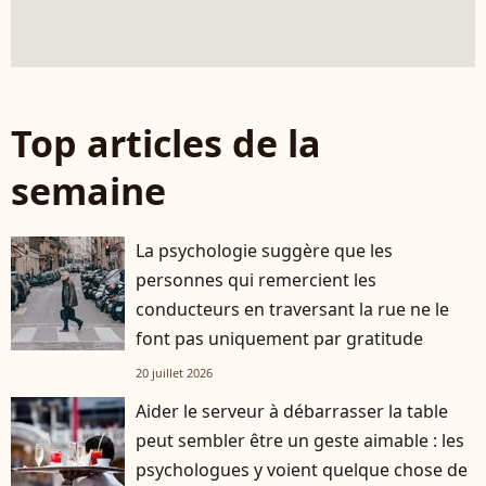
Top articles de la
semaine
La psychologie suggère que les
personnes qui remercient les
conducteurs en traversant la rue ne le
font pas uniquement par gratitude
20 juillet 2026
Aider le serveur à débarrasser la table
peut sembler être un geste aimable : les
psychologues y voient quelque chose de