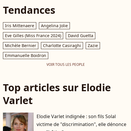
Tendances
Iris Mittenaere
Angelina Jolie
Eve Gilles (Miss France 2024)
David Guetta
Michèle Bernier
Charlotte Casiraghi
Zazie
Emmanuelle Boidron
VOIR TOUS LES PEOPLE
Top articles sur Elodie
Varlet
Elodie Varlet indignée : son fils Solal
victime de "discrimination", elle dénonce