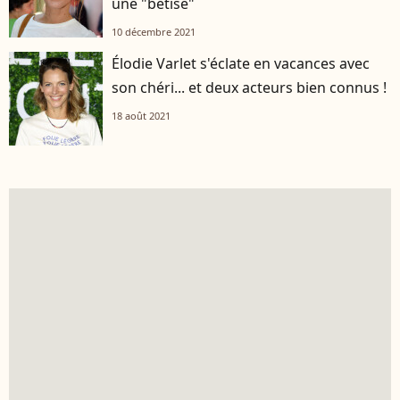
une "bêtise"
10 décembre 2021
Élodie Varlet s'éclate en vacances avec
son chéri... et deux acteurs bien connus !
18 août 2021