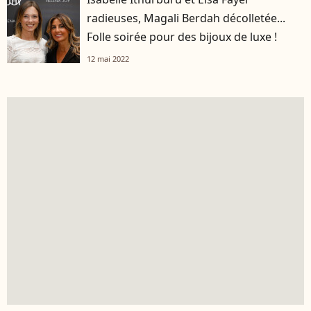
radieuses, Magali Berdah décolletée...
Folle soirée pour des bijoux de luxe !
12 mai 2022