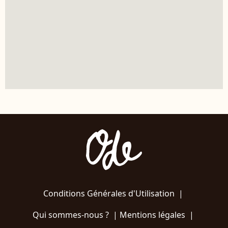
Conditions Générales d'Utilisation
|
Qui sommes-nous ?
|
Mentions légales
|