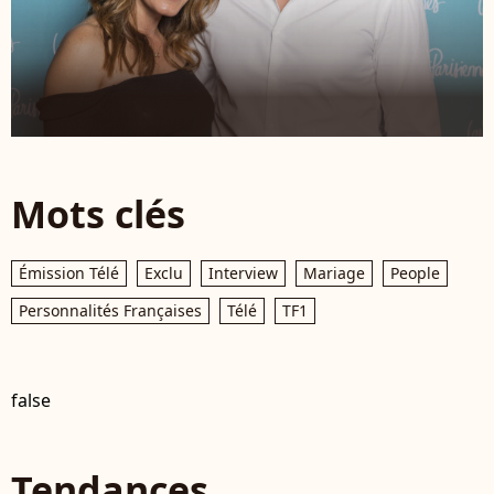
Mots clés
Émission Télé
Exclu
Interview
Mariage
People
Personnalités Françaises
Télé
TF1
false
Tendances