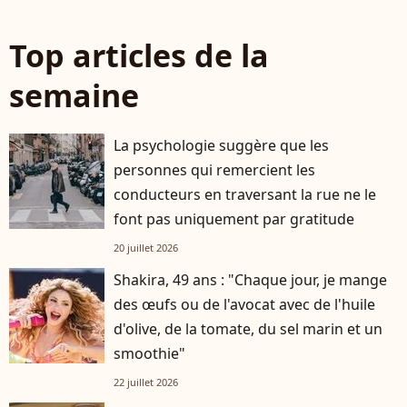
Top articles de la
semaine
La psychologie suggère que les
personnes qui remercient les
conducteurs en traversant la rue ne le
font pas uniquement par gratitude
20 juillet 2026
Shakira, 49 ans : "Chaque jour, je mange
des œufs ou de l'avocat avec de l'huile
d'olive, de la tomate, du sel marin et un
smoothie"
22 juillet 2026