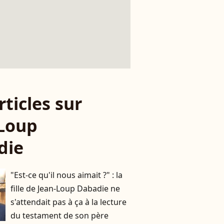
rticles sur
Loup
die
"Est-ce qu'il nous aimait ?" : la
fille de Jean-Loup Dabadie ne
s'attendait pas à ça à la lecture
du testament de son père