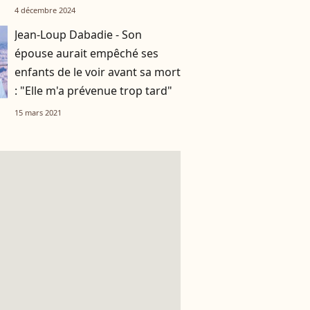
4 décembre 2024
Jean-Loup Dabadie - Son
épouse aurait empêché ses
enfants de le voir avant sa mort
: "Elle m'a prévenue trop tard"
15 mars 2021