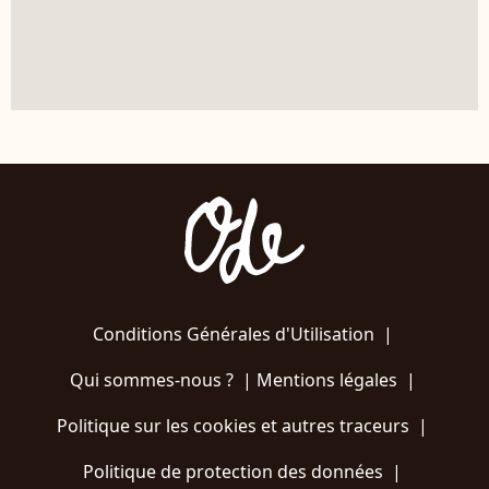
Conditions Générales d'Utilisation
|
Qui sommes-nous ?
|
Mentions légales
|
Politique sur les cookies et autres traceurs
|
Politique de protection des données
|