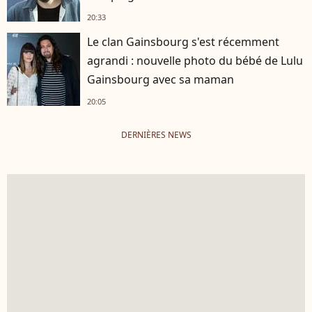
20:33
Le clan Gainsbourg s'est récemment
agrandi : nouvelle photo du bébé de Lulu
Gainsbourg avec sa maman
20:05
DERNIÈRES NEWS