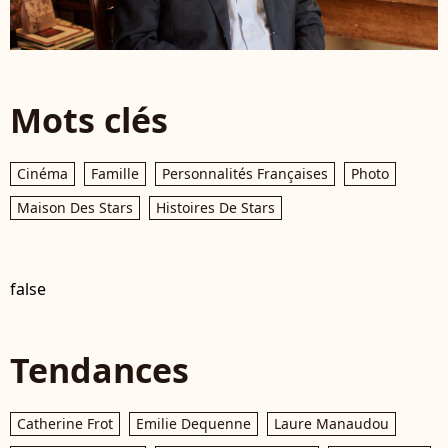
Mots clés
Cinéma
Famille
Personnalités Françaises
Photo
Maison Des Stars
Histoires De Stars
false
Tendances
Catherine Frot
Emilie Dequenne
Laure Manaudou