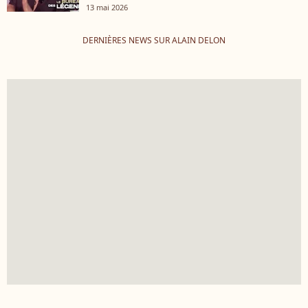
13 mai 2026
DERNIÈRES NEWS SUR ALAIN DELON