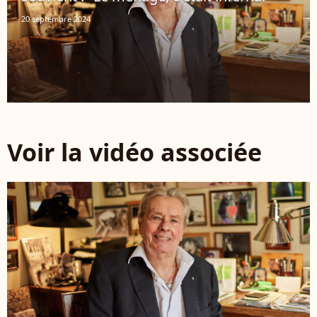
20 septembre 2024
Voir la vidéo associée